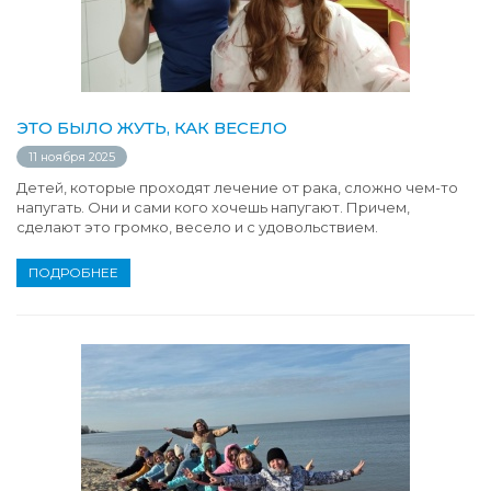
ЭТО БЫЛО ЖУТЬ, КАК ВЕСЕЛО
11 ноября 2025
Детей, которые проходят лечение от рака, сложно чем-то
напугать. Они и сами кого хочешь напугают. Причем,
сделают это громко, весело и с удовольствием.
ПОДРОБНЕЕ