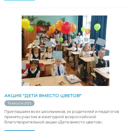
АКЦИЯ "ДЕТИ ВМЕСТО ЦВЕТОВ"
19 августа 2025
Приглашаем всех школьников, их родителей и педагогов
принять участие в ежегодной всероссийской
благотворительной акции «Дети вместо цветов».