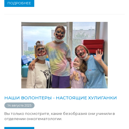
ПОДРОБНЕЕ
НАШИ ВОЛОНТЕРЫ - НАСТОЯЩИЕ ХУЛИГАНКИ
14 августа 2025
Вы только посмотрите, какие безобразия они учинили в
отделении онкогематологии.