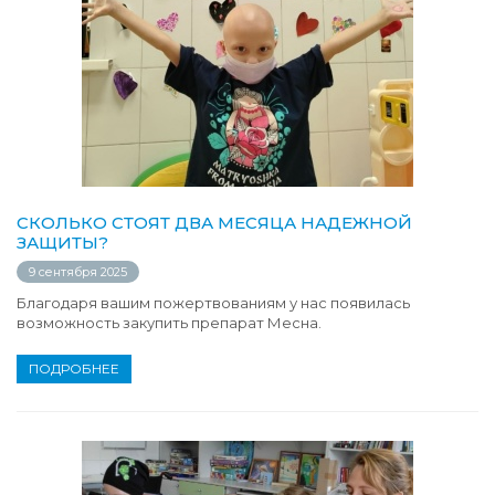
СКОЛЬКО СТОЯТ ДВА МЕСЯЦА НАДЕЖНОЙ
ЗАЩИТЫ?
9 сентября 2025
Благодаря вашим пожертвованиям у нас появилась
возможность закупить препарат Месна.
ПОДРОБНЕЕ