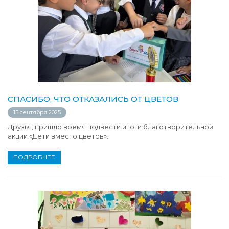
СПАСИБО, ЧТО ОТКАЗАЛИСЬ ОТ ЦВЕТОВ
15 сентября 2025
Друзья, пришло время подвести итоги благотворительной
акции «Дети вместо цветов».
ПОДРОБНЕЕ