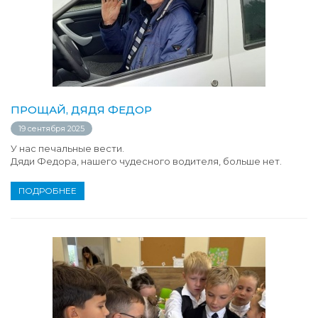
ПРОЩАЙ, ДЯДЯ ФЕДОР
19 сентября 2025
У нас печальные вести.
Дяди Федора, нашего чудесного водителя, больше нет.
ПОДРОБНЕЕ