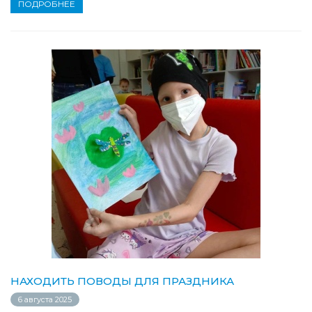
ПОДРОБНЕЕ
НАХОДИТЬ ПОВОДЫ ДЛЯ ПРАЗДНИКА
6 августа 2025