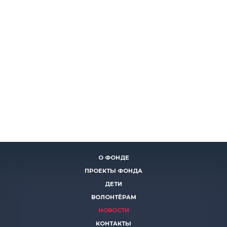
О ФОНДЕ
ПРОЕКТЫ ФОНДА
ДЕТИ
ВОЛОНТЁРАМ
НОВОСТИ
КОНТАКТЫ