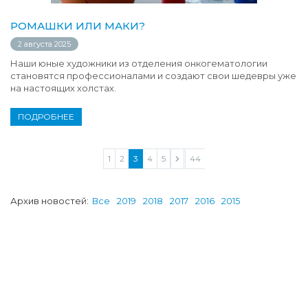
РОМАШКИ ИЛИ МАКИ?
2 августа 2025
Наши юные художники из отделения онкогематологии
становятся профессионалами и создают свои шедевры уже
на настоящих холстах.
ПОДРОБНЕЕ
1
2
3
4
5
...
44
Архив новостей:
Все
2019
2018
2017
2016
2015