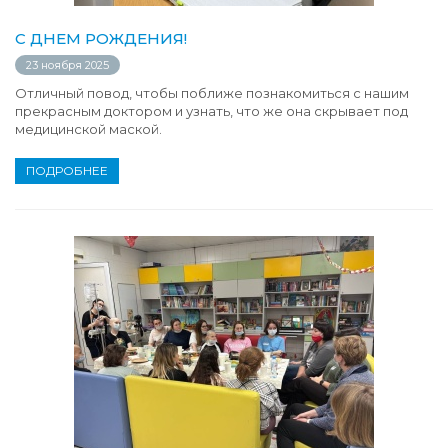
С ДНЕМ РОЖДЕНИЯ!
23 ноября 2025
Отличный повод, чтобы поближе познакомиться с нашим
прекрасным доктором и узнать, что же она скрывает под
медицинской маской.
ПОДРОБНЕЕ