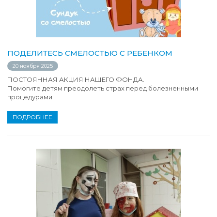
ПОДЕЛИТЕСЬ СМЕЛОСТЬЮ С РЕБЕНКОМ
20 ноября 2025
ПОСТОЯННАЯ АКЦИЯ НАШЕГО ФОНДА.
Помогите детям преодолеть страх перед болезненными
процедурами.
ПОДРОБНЕЕ