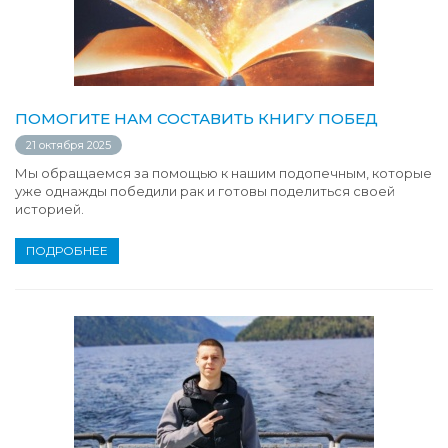
ПОМОГИТЕ НАМ СОСТАВИТЬ КНИГУ ПОБЕД
21 октября 2025
Мы обращаемся за помощью к нашим подопечным, которые
уже однажды победили рак и готовы поделиться своей
историей.
ПОДРОБНЕЕ