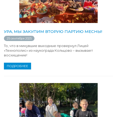
УРА, МЫ ЗАКУПИМ ВТОРУЮ ПАРТИЮ МЕСНЫ!
25 сентября 2025
То, что в минувшие выходные провернул Лицей
«Технополис» из наукограда Кольцово – вызывает
восхищение!
ПОДРОБНЕЕ