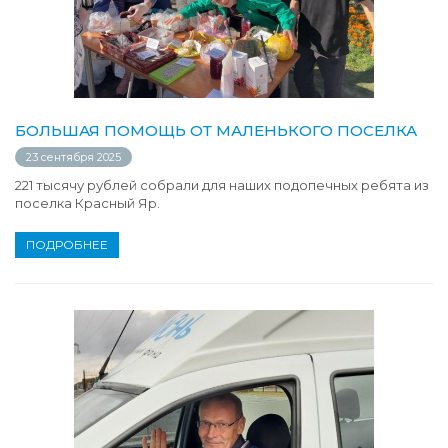
БОЛЬШАЯ ПОМОЩЬ ОТ МАЛЕНЬКОГО ПОСЕЛКА
23 сентября 2025
221 тысячу рублей собрали для наших подопечных ребята из
поселка Красный Яр.
ПОДРОБНЕЕ