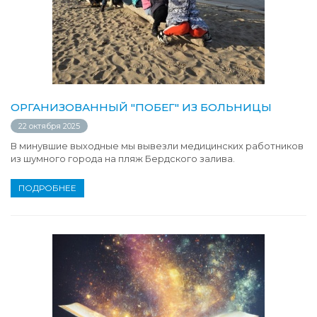
ОРГАНИЗОВАННЫЙ "ПОБЕГ" ИЗ БОЛЬНИЦЫ
22 октября 2025
В минувшие выходные мы вывезли медицинских работников
из шумного города на пляж Бердского залива.
ПОДРОБНЕЕ