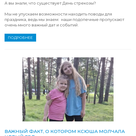
А вы знали, что существует День стрекозы?
Мы не упускаем возможности находить поводы для
праздника, ведь мы знаем: наши подопечные пропускают
очень много важный дат и событий.
ПОДРОБНЕЕ
ВАЖНЫЙ ФАКТ, О КОТОРОМ КСЮША МОЛЧАЛА