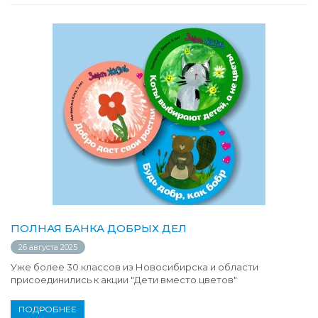
ПОЛНАЯ БАНКА ДОБРЫХ ДЕЛ
26 августа 2025
Уже более 30 классов из Новосибирска и области
присоединились к акции "Дети вместо цветов"
ПОДРОБНЕЕ