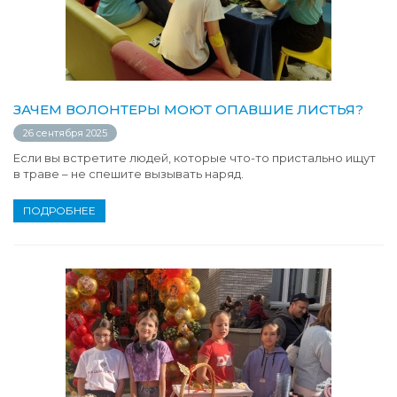
ЗАЧЕМ ВОЛОНТЕРЫ МОЮТ ОПАВШИЕ ЛИСТЬЯ?
26 сентября 2025
Если вы встретите людей, которые что-то пристально ищут
в траве – не спешите вызывать наряд.
ПОДРОБНЕЕ