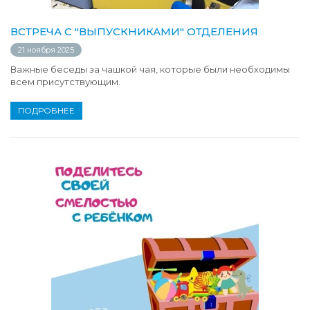
ВСТРЕЧА С "ВЫПУСКНИКАМИ" ОТДЕЛЕНИЯ
21 ноября 2025
Важные беседы за чашкой чая, которые были необходимы
всем присутствующим.
ПОДРОБНЕЕ