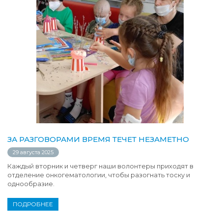
ЗА РАЗГОВОРАМИ ВРЕМЯ ТЕЧЕТ НЕЗАМЕТНО
29 августа 2025
Каждый вторник и четверг наши волонтеры приходят в
отделение онкогематологии, чтобы разогнать тоску и
однообразие.
ПОДРОБНЕЕ