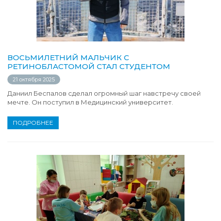
ВОСЬМИЛЕТНИЙ МАЛЬЧИК С
РЕТИНОБЛАСТОМОЙ СТАЛ СТУДЕНТОМ
21 октября 2025
Даниил Беспалов сделал огромный шаг навстречу своей
мечте. Он поступил в Медицинский университет.
ПОДРОБНЕЕ