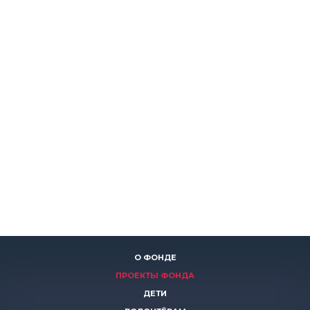
О ФОНДЕ
ПРОЕКТЫ ФОНДА
ДЕТИ