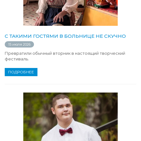
С ТАКИМИ ГОСТЯМИ В БОЛЬНИЦЕ НЕ СКУЧНО
15 июля 2026
Превратили обычный вторник в настоящий творческий
фестиваль.
ПОДРОБНЕЕ