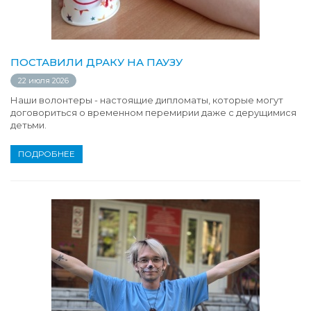
ПОСТАВИЛИ ДРАКУ НА ПАУЗУ
22 июля 2026
Наши волонтеры - настоящие дипломаты, которые могут
договориться о временном перемирии даже с дерущимися
детьми.
ПОДРОБНЕЕ