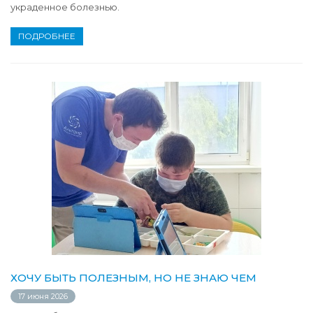
украденное болезнью.
ПОДРОБНЕЕ
ХОЧУ БЫТЬ ПОЛЕЗНЫМ, НО НЕ ЗНАЮ ЧЕМ
17 июня 2026