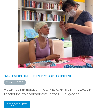
ЗАСТАВИЛИ ПЕТЬ КУСОК ГЛИНЫ
2 июля 2026
Наши гостьи доказали: если вложить в глину душу и
терпение, то произойдут настоящие чудеса.
ПОДРОБНЕЕ