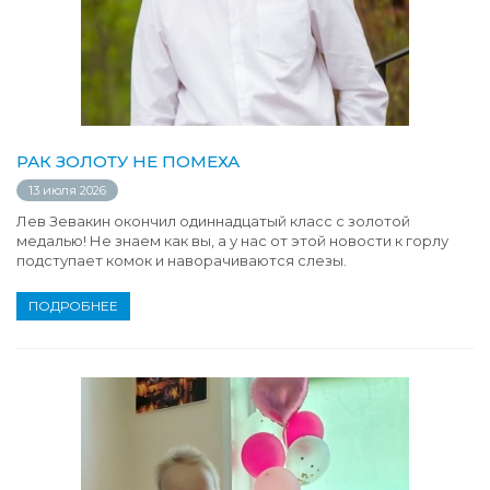
РАК ЗОЛОТУ НЕ ПОМЕХА
13 июля 2026
Лев Зевакин окончил одиннадцатый класс с золотой
медалью! Не знаем как вы, а у нас от этой новости к горлу
подступает комок и наворачиваются слезы.
ПОДРОБНЕЕ