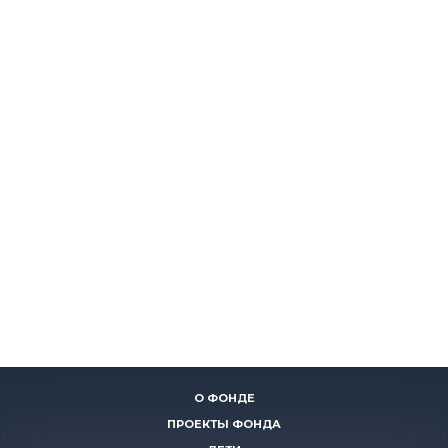
О ФОНДЕ
ПРОЕКТЫ ФОНДА