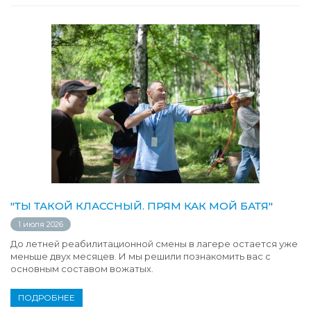
"ТЫ ТАКОЙ КЛАССНЫЙ. ПРЯМ КАК МОЙ БАТЯ"
1 июля 2026
До летней реабилитационной смены в лагере остается уже
меньше двух месяцев. И мы решили познакомить вас с
основным составом вожатых.
ПОДРОБНЕЕ