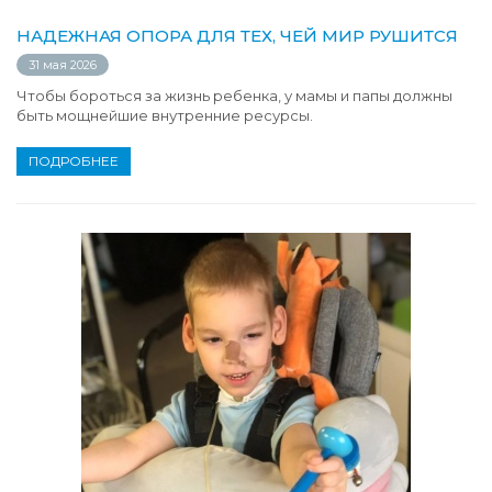
НАДЕЖНАЯ ОПОРА ДЛЯ ТЕХ, ЧЕЙ МИР РУШИТСЯ
31 мая 2026
Чтобы бороться за жизнь ребенка, у мамы и папы должны
быть мощнейшие внутренние ресурсы.
ПОДРОБНЕЕ