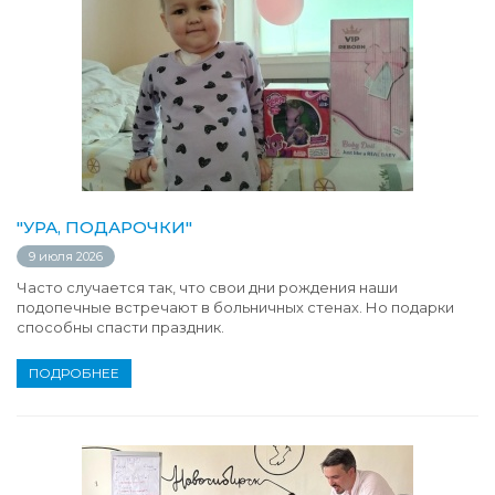
"УРА, ПОДАРОЧКИ"
9 июля 2026
Часто случается так, что свои дни рождения наши
подопечные встречают в больничных стенах. Но подарки
способны спасти праздник.
ПОДРОБНЕЕ