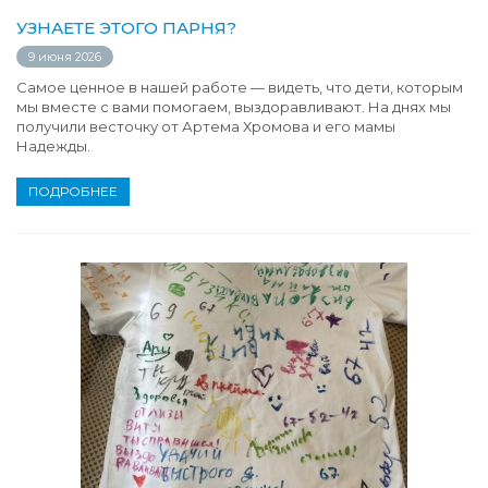
УЗНАЕТЕ ЭТОГО ПАРНЯ?
9 июня 2026
Самое ценное в нашей работе — видеть, что дети, которым
мы вместе с вами помогаем, выздоравливают. На днях мы
получили весточку от Артема Хромова и его мамы
Надежды.
ПОДРОБНЕЕ