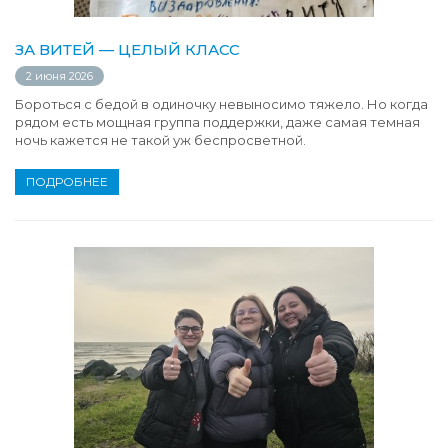
ЗА ВИТЕЙ — ЦЕЛЫЙ КЛАСС
2 июня 2026
Бороться с бедой в одиночку невыносимо тяжело. Но когда
рядом есть мощная группа поддержки, даже самая темная
ночь кажется не такой уж беспросветной.
ПОДРОБНЕЕ