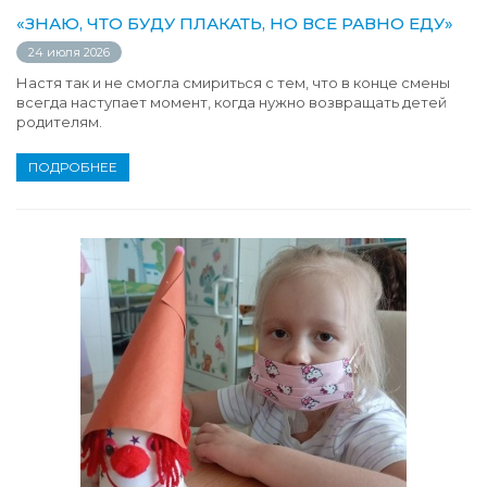
«ЗНАЮ, ЧТО БУДУ ПЛАКАТЬ, НО ВСЕ РАВНО ЕДУ»
24 июля 2026
Настя так и не смогла смириться с тем, что в конце смены
всегда наступает момент, когда нужно возвращать детей
родителям.
ПОДРОБНЕЕ