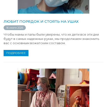
ЛЮБИТ ПОРЯДОК И СТОЯТЬ НА УШАХ
16 июля 2026
Чтобы мамы и папы были уверены, что их дети все эти дни
будут в самых надежных руках, мы продолжаем знакомить
вас с основным вожатским составом.
ПОДРОБНЕЕ