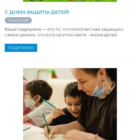
С ДНЕМ ЗАЩИТЫ ДЕТЕЙ!
1 июня 2026
Ваша поддержка — это то, что помогает нам защищать
самое ценное, что есть на этом свете - жизни детей.
ПОДРОБНЕЕ