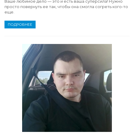
Ваше любимое дело — это и есть ваша суперсила! Нужно
просто повернуть ее так, чтобы она смогла согреть кого-то
еще.
ПОДРОБНЕЕ