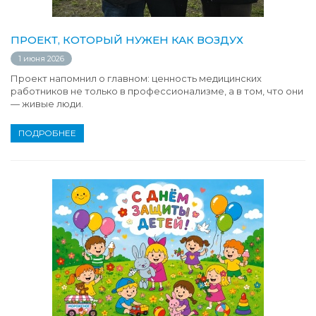
ПРОЕКТ, КОТОРЫЙ НУЖЕН КАК ВОЗДУХ
1 июня 2026
Проект напомнил о главном: ценность медицинских
работников не только в профессионализме, а в том, что они
— живые люди.
ПОДРОБНЕЕ