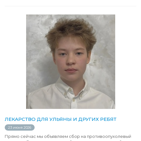
ЛЕКАРСТВО ДЛЯ УЛЬЯНЫ И ДРУГИХ РЕБЯТ
23 июня 2026
Прямо сейчас мы объявляем сбор на противоопухолевый