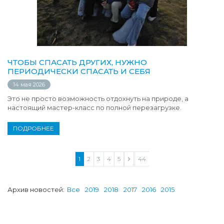
ЧТОБЫ СПАСАТЬ ДРУГИХ, НУЖНО
ПЕРИОДИЧЕСКИ СПАСАТЬ И СЕБЯ
14 мая 2026
Это не просто возможность отдохнуть на природе, а
настоящий мастер-класс по полной перезагрузке.
ПОДРОБНЕЕ
1
2
3
4
5
...
44
Архив новостей:
Все
2019
2018
2017
2016
2015