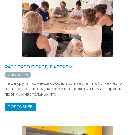
РАЗОГРЕВ ПЕРЕД ЛАГЕРЕМ
7 июля 2026
Наша крутая команда собралась вместе, чтобы немного
разогреться перед лагерем и освежить в памяти правила
любимых настольных игр.
ПОДРОБНЕЕ