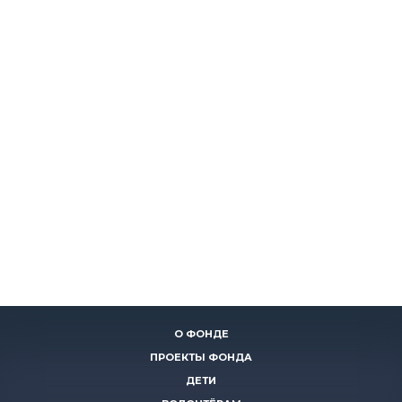
О ФОНДЕ
ПРОЕКТЫ ФОНДА
ДЕТИ