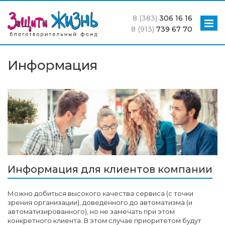
8 (383)
306 16 16
8 (913)
739 67 70
Информация
Информация для клиентов компании
Можно добиться высокого качества сервиса (с точки
зрения организации), доведенного до автоматизма (и
автоматизированного), но не замечать при этом
конкретного клиента. В этом случае приоритетом будут