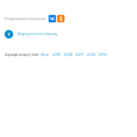
Поделиться ссылкой:
Вернуться к списку
Архив новостей:
Все
2019
2018
2017
2016
2015