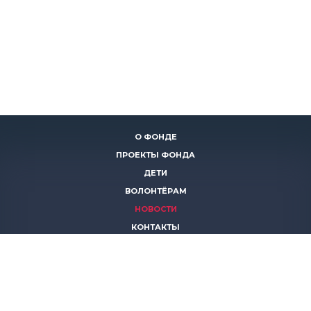
О ФОНДЕ
ПРОЕКТЫ ФОНДА
ДЕТИ
ВОЛОНТЁРАМ
НОВОСТИ
КОНТАКТЫ
ПОМОЧЬ
8 (383)
306 16 16
8 (913)
739 67 70