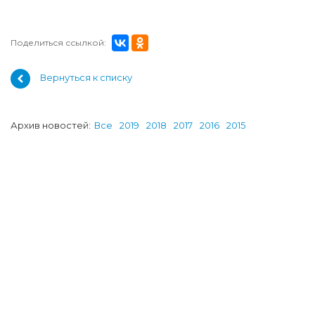
Поделиться ссылкой:
Вернуться к списку
Архив новостей:
Все
2019
2018
2017
2016
2015