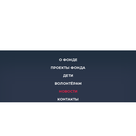
О ФОНДЕ
ПРОЕКТЫ ФОНДА
ДЕТИ
ВОЛОНТЁРАМ
НОВОСТИ
КОНТАКТЫ
ПОМОЧЬ
8 (383)
306 16 16
8 (913)
739 67 70