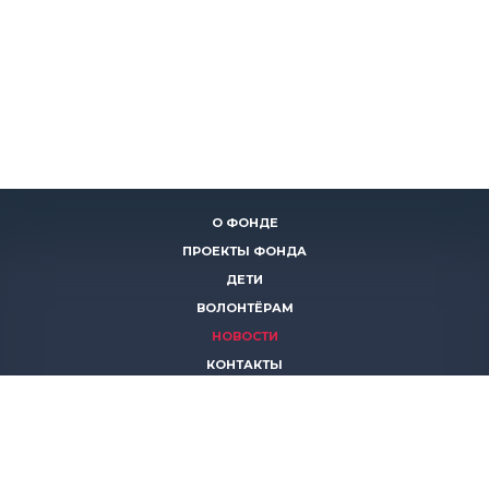
О ФОНДЕ
ПРОЕКТЫ ФОНДА
ДЕТИ
ВОЛОНТЁРАМ
НОВОСТИ
КОНТАКТЫ
ПОМОЧЬ
8 (383)
306 16 16
8 (913)
739 67 70