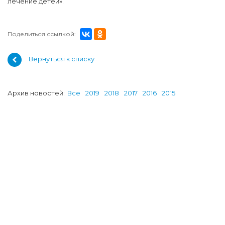
лечение детей».
Поделиться ссылкой:
Вернуться к списку
Архив новостей:
Все
2019
2018
2017
2016
2015