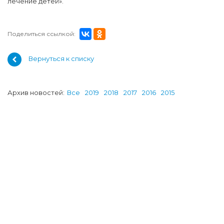
лечение детей».
Поделиться ссылкой:
Вернуться к списку
Архив новостей:
Все
2019
2018
2017
2016
2015