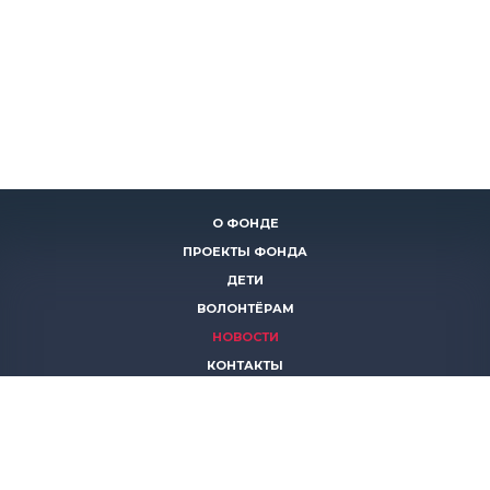
О ФОНДЕ
ПРОЕКТЫ ФОНДА
ДЕТИ
ВОЛОНТЁРАМ
НОВОСТИ
КОНТАКТЫ
ПОМОЧЬ
8 (383)
306 16 16
8 (913)
739 67 70