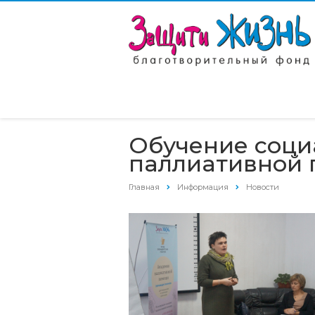
Обучение соци
паллиативной
Главная
Информация
Новости