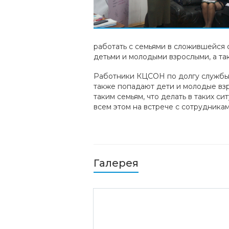
работать с семьями в сложившейся 
детьми и молодыми взрослыми, а т
Работники КЦСОН по долгу службы 
также попадают дети и молодые вз
таким семьям, что делать в таких 
всем этом на встрече с сотрудник
Галерея