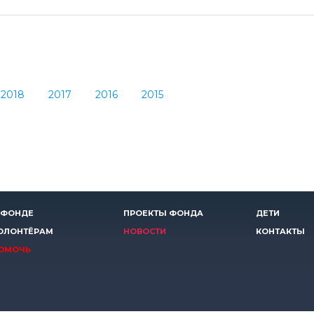
2018
2017
2016
2015
 ФОНДЕ
ПРОЕКТЫ ФОНДА
ДЕТИ
ОЛОНТЁРАМ
НОВОСТИ
КОНТАКТЫ
ОМОЧЬ