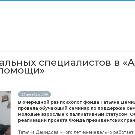
альных специалистов в «
 помощи»
23 декабря 2019
В очередной раз психолог фонда Татьяна Демид
провела обучающий семинар по поддержке семе
молодые взрослые с паллиативным статусом. О
реализации проекта Фонда президентских гран
Татьяна Демидова много лет еженедельно работает с