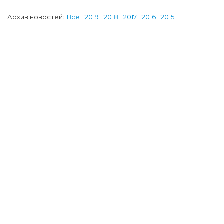
Архив новостей:
Все
2019
2018
2017
2016
2015