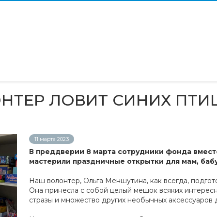
НТЕР ЛОВИТ СИНИХ ПТИ
11 марта 2023
В преддверии 8 марта сотрудники фонда вмест
мастерили праздничные открытки для мам, баб
Наш волонтер, Ольга Меншутина, как всегда, подгот
Она принесла с собой целый мешок всяких интересны
стразы и множество других необычных аксессуаров д