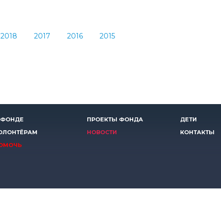
2018
2017
2016
2015
 ФОНДЕ
ПРОЕКТЫ ФОНДА
ДЕТИ
ОЛОНТЁРАМ
НОВОСТИ
КОНТАКТЫ
ОМОЧЬ