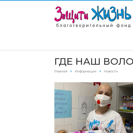
ГДЕ НАШ ВОЛО
Главная
Информация
Новости