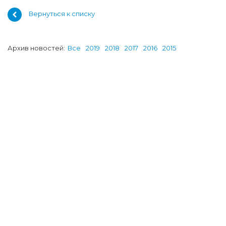
Вернуться к списку
Архив новостей:
Все
2019
2018
2017
2016
2015