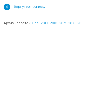
Вернуться к списку
Архив новостей:
Все
2019
2018
2017
2016
2015