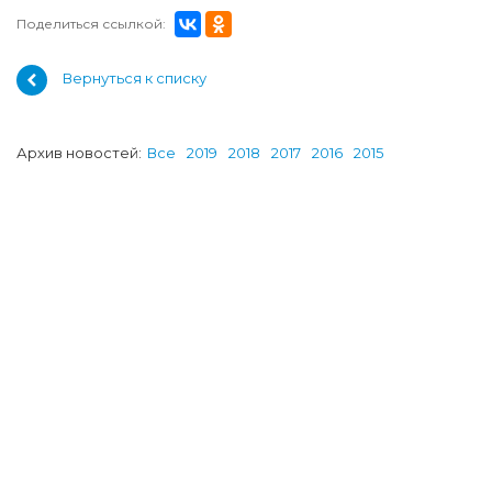
Поделиться ссылкой:
Вернуться к списку
Архив новостей:
Все
2019
2018
2017
2016
2015