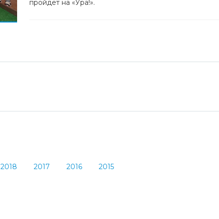
пройдет на «Ура!».
2018
2017
2016
2015