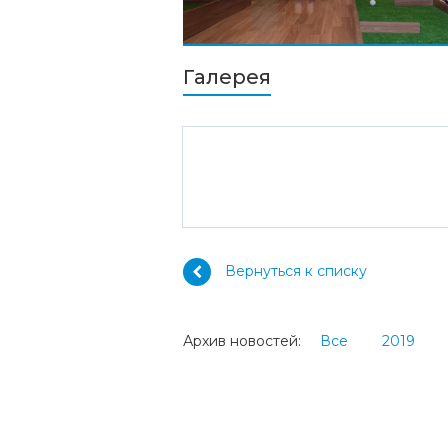
Галерея
Вернуться к списку
Архив новостей:
Все
2019