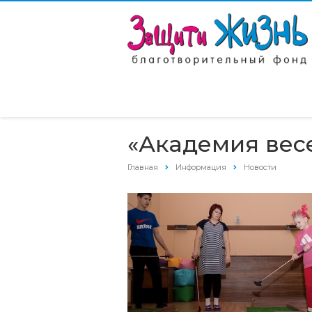
«Академия вес
Главная
Информация
Новости