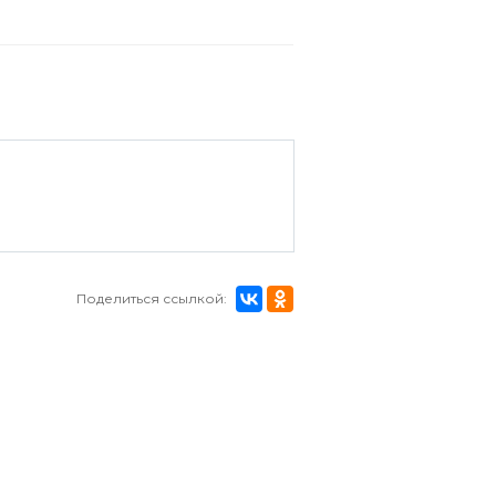
Поделиться ссылкой: