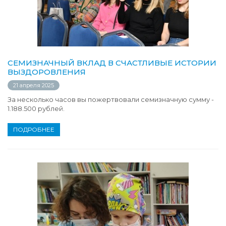
СЕМИЗНАЧНЫЙ ВКЛАД В СЧАСТЛИВЫЕ ИСТОРИИ
ВЫЗДОРОВЛЕНИЯ
21 апреля 2025
За несколько часов вы пожертвовали семизначную сумму -
1.188.500 рублей.
ПОДРОБНЕЕ