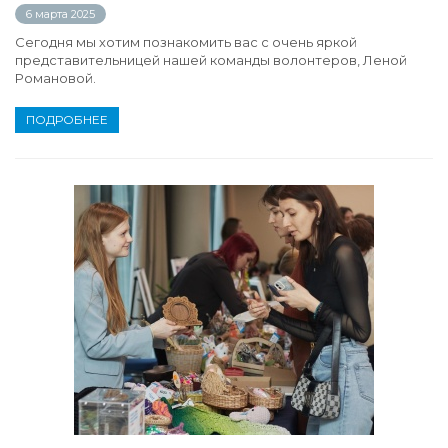
6 марта 2025
Сегодня мы хотим познакомить вас с очень яркой
представительницей нашей команды волонтеров, Леной
Романовой.
ПОДРОБНЕЕ