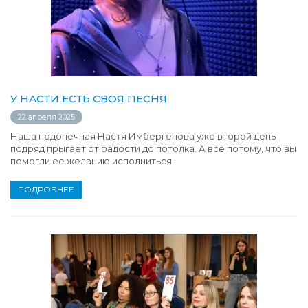
У НАСТИ ЕСТЬ СВОЯ ПЕСНЯ
22 апреля 2025
Наша подопечная Настя Имбергенова уже второй день
подряд прыгает от радости до потолка. А все потому, что вы
помогли ее желанию исполниться.
ПОДРОБНЕЕ