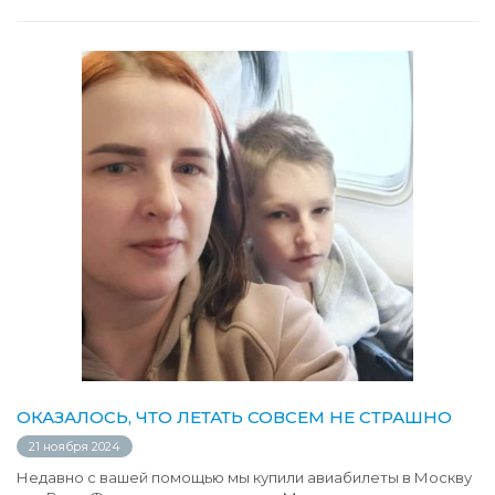
ОКАЗАЛОСЬ, ЧТО ЛЕТАТЬ СОВСЕМ НЕ СТРАШНО
21 ноября 2024
Недавно с вашей помощью мы купили авиабилеты в Москву