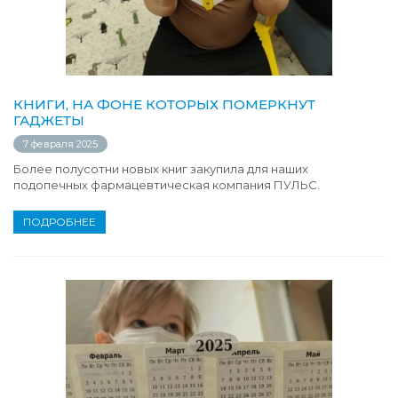
КНИГИ, НА ФОНЕ КОТОРЫХ ПОМЕРКНУТ
ГАДЖЕТЫ
7 февраля 2025
Более полусотни новых книг закупила для наших
подопечных фармацевтическая компания ПУЛЬС.
ПОДРОБНЕЕ