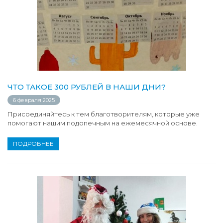
ЧТО ТАКОЕ 300 РУБЛЕЙ В НАШИ ДНИ?
6 февраля 2025
Присоединяйтесь к тем благотворителям, которые уже
помогают нашим подопечным на ежемесячной основе.
ПОДРОБНЕЕ