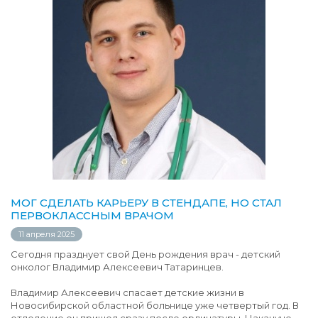
МОГ СДЕЛАТЬ КАРЬЕРУ В СТЕНДАПЕ, НО СТАЛ
ПЕРВОКЛАССНЫМ ВРАЧОМ
11 апреля 2025
Сегодня празднует свой День рождения врач - детский
онколог Владимир Алексеевич Татаринцев.
Владимир Алексеевич спасает детские жизни в
Новосибирской областной больнице уже четвертый год. В