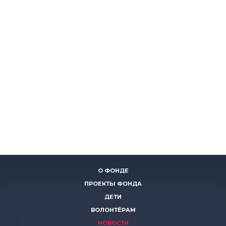
О ФОНДЕ
ПРОЕКТЫ ФОНДА
ДЕТИ
ВОЛОНТЁРАМ
НОВОСТИ