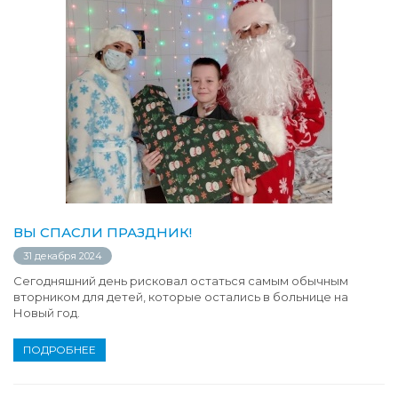
ВЫ СПАСЛИ ПРАЗДНИК!
31 декабря 2024
Сегодняшний день рисковал остаться самым обычным
вторником для детей, которые остались в больнице на
Новый год.
ПОДРОБНЕЕ