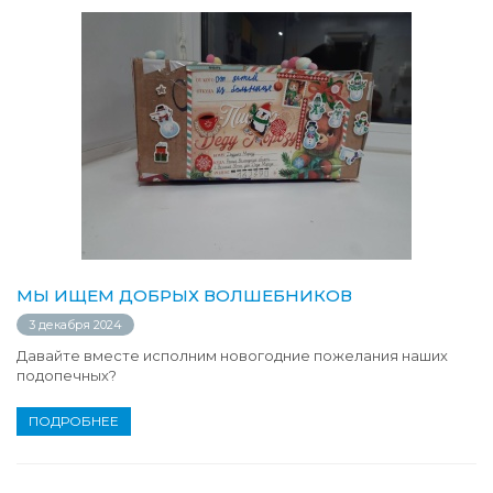
МЫ ИЩЕМ ДОБРЫХ ВОЛШЕБНИКОВ
3 декабря 2024
Давайте вместе исполним новогодние пожелания наших
подопечных?
ПОДРОБНЕЕ