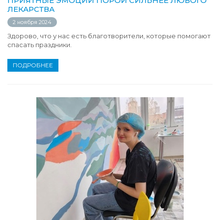
ПРИЯТНЫЕ ЭМОЦИИ ПОРОЙ СИЛЬНЕЕ ЛЮБОГО
ЛЕКАРСТВА
2 ноября 2024
Здорово, что у нас есть благотворители, которые помогают
спасать праздники.
ПОДРОБНЕЕ