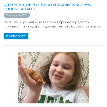
СДЕЛАТЬ ДОБРОЕ ДЕЛО И ЗАЯВИТЬ МИРУ О
СВОЕМ ТАЛАНТЕ
12 февраля 2025
Пусть ваши уникальные творения принесут радость
покупателям и подарят надежду тем, кто борется за жизнь.
ПОДРОБНЕЕ