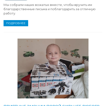
Мы собрали наших вожатых вместе, чтобы вручить им
благодарственные письма и поблагодарить за отличную
работу.
ПОДРОБНЕЕ