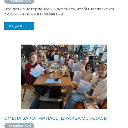
15 ноября 2024
Все дети с нетерпением ждут снега, чтобы насладиться
любимыми зимними забавами.
ПОДРОБНЕЕ
СМЕНА ЗАКОНЧИЛАСЬ, ДРУЖБА ОСТАЛАСЬ
13 ноября 2024