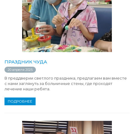
ПРАЗДНИК ЧУДА
20 апреля 2025
В преддверии светлого праздника, предлагаем вам вместе
с нами заглянуть за больничные стены, где проходят
лечение наши ребята.
ПОДРОБНЕЕ