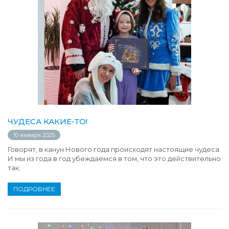
ЧУДЕСА КАКИЕ-ТО!
10 января 2025
Говорят, в канун Нового года происходят настоящие чудеса.
И мы из года в год убеждаемся в том, что это действительно
так.
ПОДРОБНЕЕ