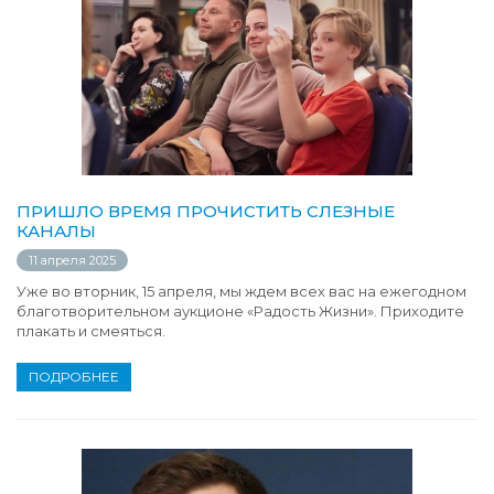
ПРИШЛО ВРЕМЯ ПРОЧИСТИТЬ СЛЕЗНЫЕ
КАНАЛЫ
11 апреля 2025
Уже во вторник, 15 апреля, мы ждем всех вас на ежегодном
благотворительном аукционе «Радость Жизни». Приходите
плакать и смеяться.
ПОДРОБНЕЕ