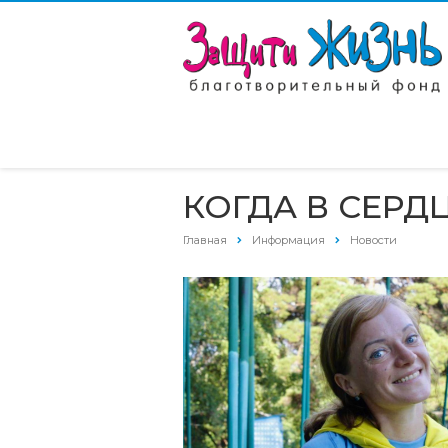
КОГДА В СЕРД
Главная
Информация
Новости