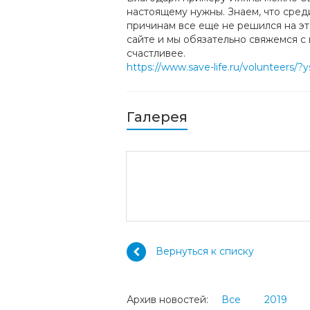
настоящему нужны. Знаем, что среди
причинам все еще не решился на эт
сайте и мы обязательно свяжемся с 
счастливее.
https://www.save-life.ru/volunteers
Галерея
Вернуться к списку
Архив новостей:
Все
2019