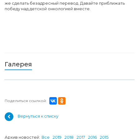
же сделать безадресный перевод. Давайте приближать
победу над детской онкологией вместе.
Галерея
Поделиться ссылкой:
Вернуться к списку
Архив новостей:
Все
2019
2018
2017
2016
2015