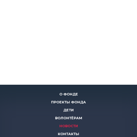
О ФОНДЕ
ПРОЕКТЫ ФОНДА
ДЕТИ
ВОЛОНТЁРАМ
НОВОСТИ
КОНТАКТЫ