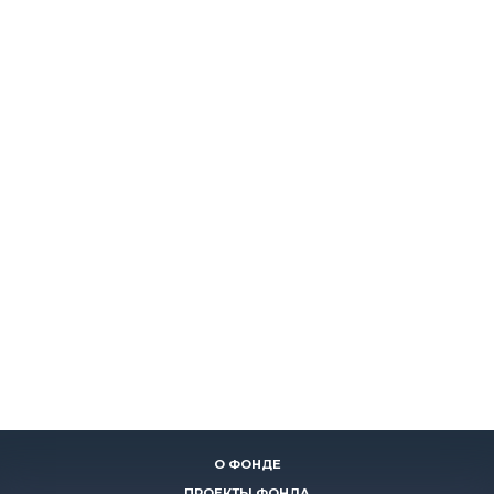
О ФОНДЕ
ПРОЕКТЫ ФОНДА