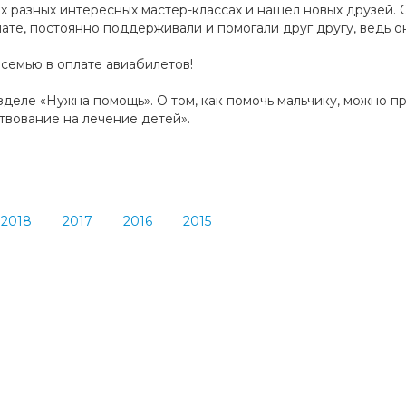
х разных интересных мастер-классах и нашел новых друзей.
ате, постоянно поддерживали и помогали друг другу, ведь о
 семью в оплате авиабилетов!
деле «Нужна помощь». О том, как помочь мальчику, можно пр
твование на лечение детей».
2018
2017
2016
2015