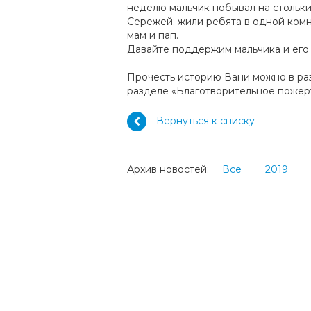
неделю мальчик побывал на стольки
Сережей: жили ребята в одной комн
мам и пап.
Давайте поддержим мальчика и его
Прочесть историю Вани можно в раз
разделе «Благотворительное пожер
Вернуться к списку
Архив новостей:
Все
2019