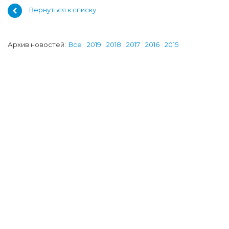
Вернуться к списку
Архив новостей:
Все
2019
2018
2017
2016
2015