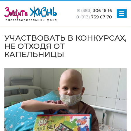
8 (383)
306 16 16
8 (913)
739 67 70
УЧАСТВОВАТЬ В КОНКУРСАХ,
НЕ ОТХОДЯ ОТ
КАПЕЛЬНИЦЫ