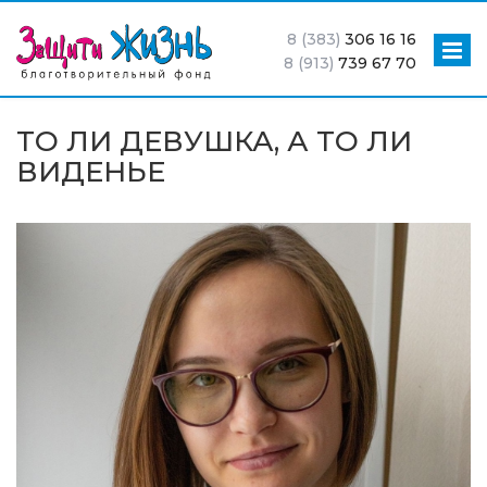
8 (383)
306 16 16
8 (913)
739 67 70
ТО ЛИ ДЕВУШКА, А ТО ЛИ
ВИДЕНЬЕ