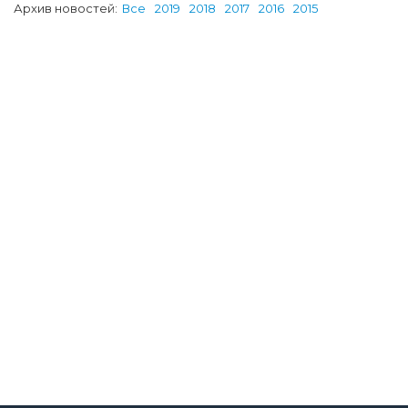
Архив новостей:
Все
2019
2018
2017
2016
2015