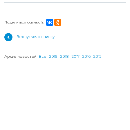
Поделиться ссылкой:
Вернуться к списку
Архив новостей:
Все
2019
2018
2017
2016
2015