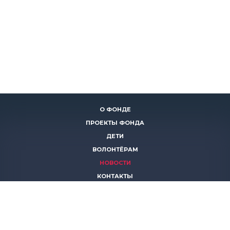
О ФОНДЕ
ПРОЕКТЫ ФОНДА
ДЕТИ
ВОЛОНТЁРАМ
НОВОСТИ
КОНТАКТЫ
ПОМОЧЬ
8 (383)
306 16 16
8 (913)
739 67 70