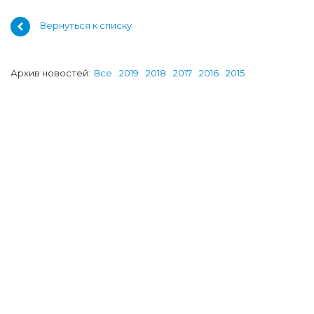
Вернуться к списку
Архив новостей:
Все
2019
2018
2017
2016
2015