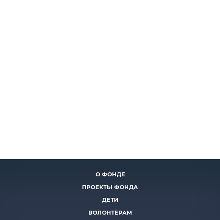
О ФОНДЕ
ПРОЕКТЫ ФОНДА
ДЕТИ
ВОЛОНТЁРАМ