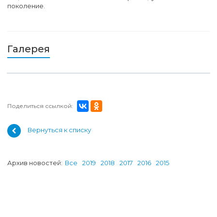
поколение.
Галерея
Поделиться ссылкой:
Вернуться к списку
Архив новостей:
Все
2019
2018
2017
2016
2015