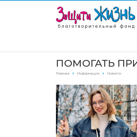
ПОМОГАТЬ ПР
Главная
Информация
Новости