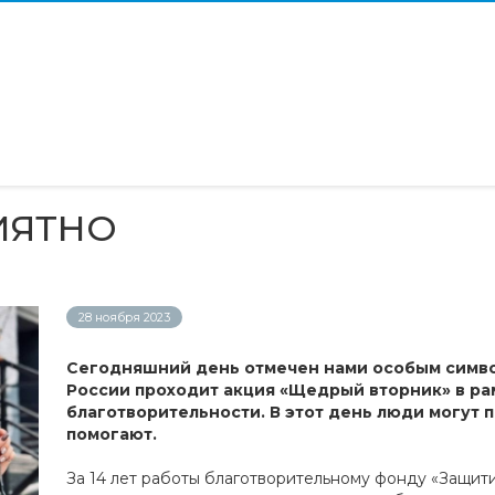
ИЯТНО
28 ноября 2023
Сегодняшний день отмечен нами особым симво
России проходит акция «Щедрый вторник» в ра
благотворительности. В этот день люди могут п
помогают.
За 14 лет работы благотворительному фонду «Защит