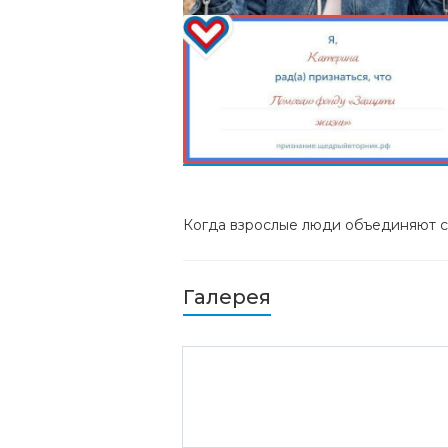
Когда взрослые люди объединяют св
Галерея