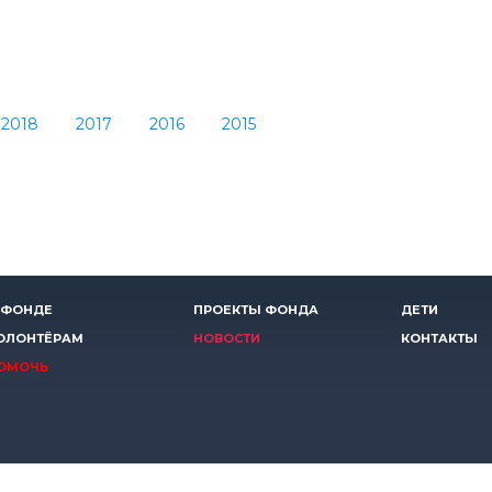
2018
2017
2016
2015
 ФОНДЕ
ПРОЕКТЫ ФОНДА
ДЕТИ
ОЛОНТЁРАМ
НОВОСТИ
КОНТАКТЫ
ОМОЧЬ