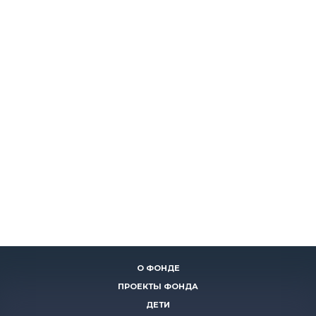
О ФОНДЕ
ПРОЕКТЫ ФОНДА
ДЕТИ