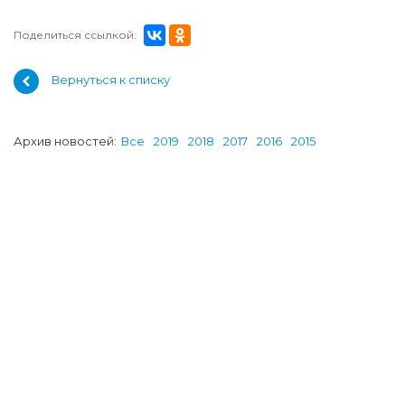
Поделиться ссылкой:
Вернуться к списку
Архив новостей:
Все
2019
2018
2017
2016
2015