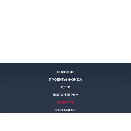
О ФОНДЕ
ПРОЕКТЫ ФОНДА
ДЕТИ
ВОЛОНТЁРАМ
НОВОСТИ
КОНТАКТЫ
ПОМОЧЬ
8 (383)
306 16 16