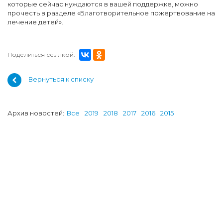
которые сейчас нуждаются в вашей поддержке, можно
прочесть в разделе «Благотворительное пожертвование на
лечение детей».
Поделиться ссылкой:
Вернуться к списку
Архив новостей:
Все
2019
2018
2017
2016
2015