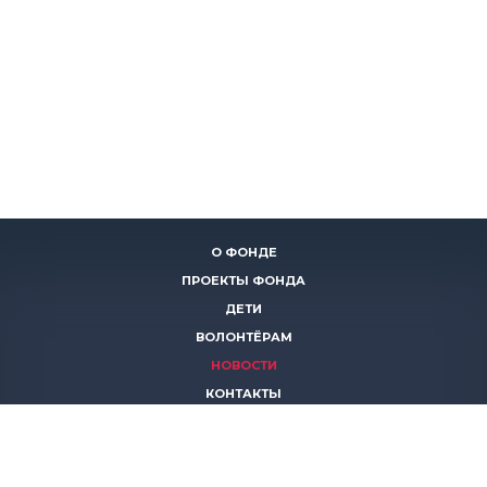
О ФОНДЕ
ПРОЕКТЫ ФОНДА
ДЕТИ
ВОЛОНТЁРАМ
НОВОСТИ
КОНТАКТЫ
ПОМОЧЬ
8 (383)
306 16 16