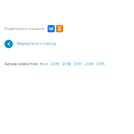
Поделиться ссылкой:
Вернуться к списку
Архив новостей:
Все
2019
2018
2017
2016
2015