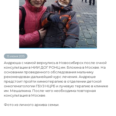
15 июня 2015
Андрюша с мамой вернулись в Новосибирск после очной
консультации в НИИ ДОГ РОНЦ им. Блохина в Москве. На
основании проведенного обследования мальчику
рекомендован дальнейший курс лечения. Андрюше
предстоит пройти химиотерапию в отделении детской
онкогематологии ГБУЗ НЦРБ и лучевую терапию в клинике
им. Мешалкина. После чего необходима повторная
консультация в Москве.
Фото из личного архива семьи.