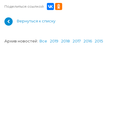
Поделиться ссылкой:
Вернуться к списку
Архив новостей:
Все
2019
2018
2017
2016
2015