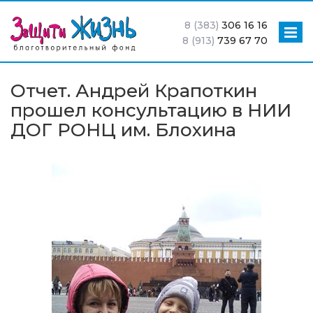
8 (383)
306 16 16
8 (913)
739 67 70
Отчет. Андрей Крапоткин
прошел консультацию в НИИ
ДОГ РОНЦ им. Блохина