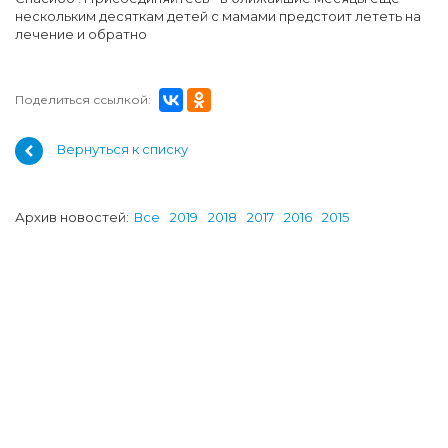
нескольким десяткам детей с мамами предстоит лететь на
лечение и обратно
Поделиться ссылкой:
Вернуться к списку
Архив новостей:
Все
2019
2018
2017
2016
2015