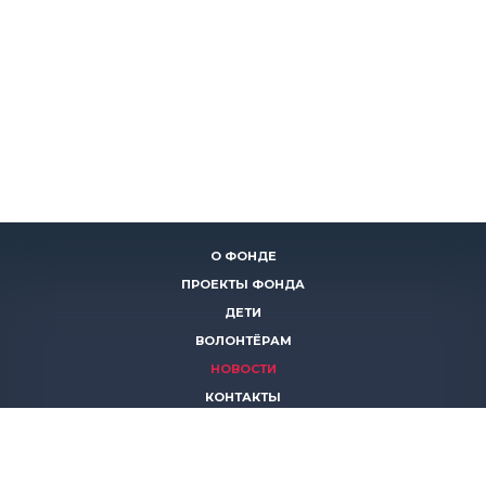
О ФОНДЕ
ПРОЕКТЫ ФОНДА
ДЕТИ
ВОЛОНТЁРАМ
НОВОСТИ
КОНТАКТЫ
ПОМОЧЬ
8 (383)
306 16 16