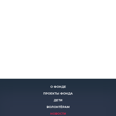
О ФОНДЕ
ПРОЕКТЫ ФОНДА
ДЕТИ
ВОЛОНТЁРАМ
НОВОСТИ