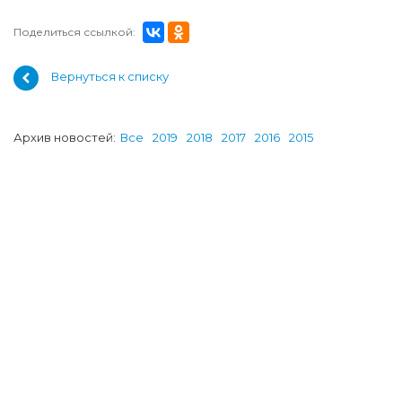
Поделиться ссылкой:
Вернуться к списку
Архив новостей:
Все
2019
2018
2017
2016
2015