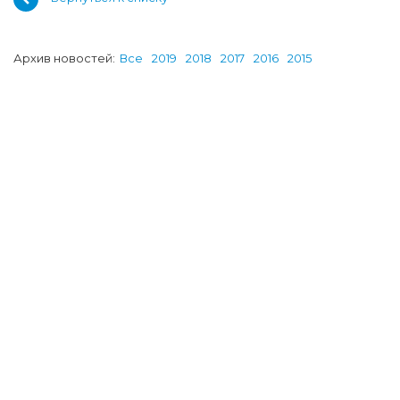
Архив новостей:
Все
2019
2018
2017
2016
2015