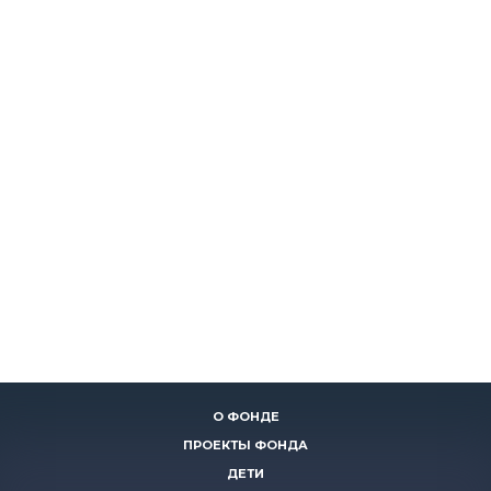
О ФОНДЕ
ПРОЕКТЫ ФОНДА
ДЕТИ