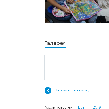
Галерея
Вернуться к списку
Архив новостей:
Все
2019