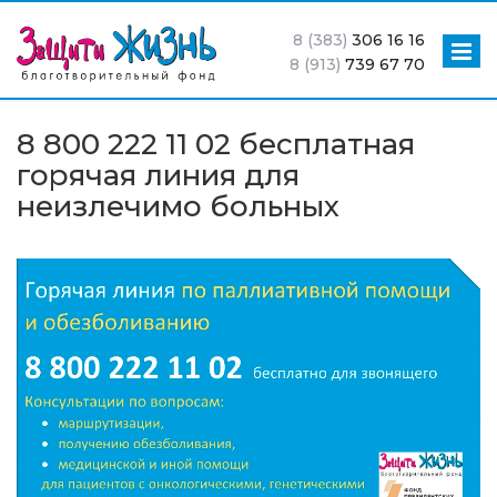
8 (383)
306 16 16
8 (913)
739 67 70
8 800 222 11 02 бесплатная
горячая линия для
неизлечимо больных