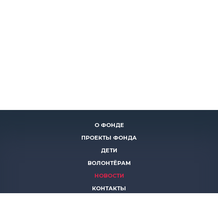
О ФОНДЕ
ПРОЕКТЫ ФОНДА
ДЕТИ
ВОЛОНТЁРАМ
НОВОСТИ
КОНТАКТЫ
ПОМОЧЬ