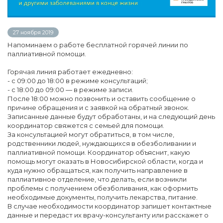
27 ноября 2019
Напоминаем о работе бесплатной горячей линии по
паллиативной помощи.
Горячая линия работает ежедневно:
- с 09:00 до 18:00 в режиме консультаций;
- с 18:00 до 09:00 — в режиме записи.
После 18:00 можно позвонить и оставить сообщение о
причине обращения и с заявкой на обратный звонок.
Записанные данные будут обработаны, и на следующий день
координатор свяжется с семьей для помощи.
За консультацией могут обратиться, в том числе,
родственники людей, нуждающихся в обезболивании и
паллиативной помощи. Координатор объяснит, какую
помощь могут оказать в Новосибирской области, когда и
куда нужно обращаться, как получить направление в
паллиативное отделение, что делать, если возникли
проблемы с получением обезболивания, как оформить
необходимые документы, получить лекарства, питание.
В случае необходимости координатор запишет контактные
данные и передаст их врачу-консультанту или расскажет о