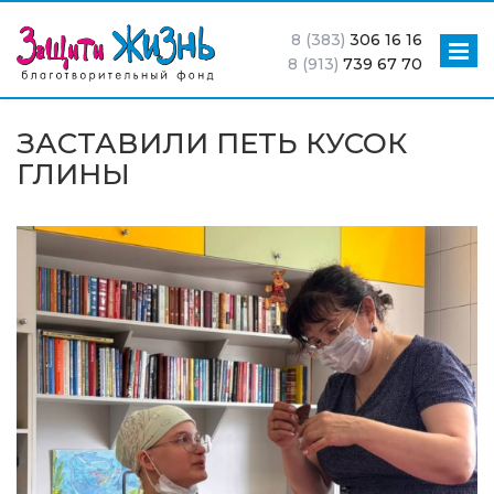
8 (383)
306 16 16
8 (913)
739 67 70
ЗАСТАВИЛИ ПЕТЬ КУСОК
ГЛИНЫ