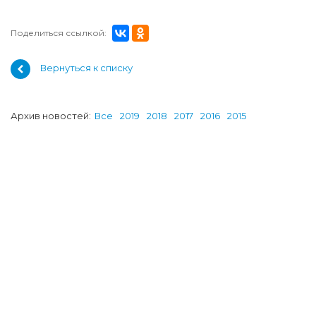
Поделиться ссылкой:
Вернуться к списку
Архив новостей:
Все
2019
2018
2017
2016
2015