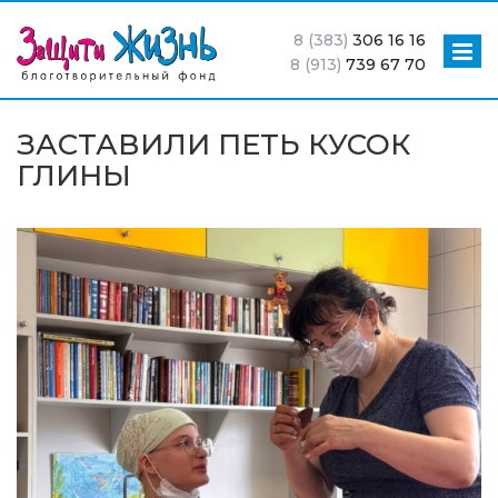
8 (383)
306 16 16
8 (913)
739 67 70
ЗАСТАВИЛИ ПЕТЬ КУСОК
ГЛИНЫ