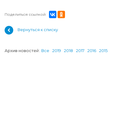
Поделиться ссылкой:
Вернуться к списку
Архив новостей:
Все
2019
2018
2017
2016
2015