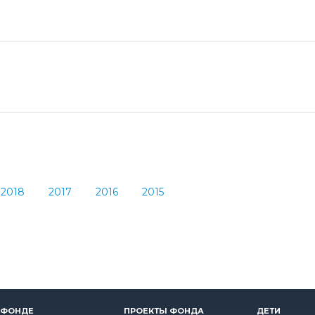
2018
2017
2016
2015
 ФОНДЕ
ПРОЕКТЫ ФОНДА
ДЕТИ