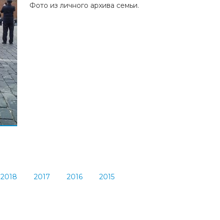
Фото из личного архива семьи.
2018
2017
2016
2015