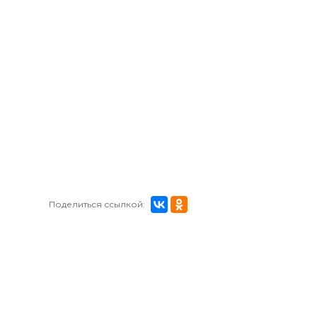
Поделиться ссылкой: