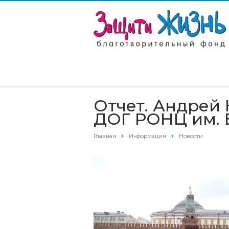
Отчет. Андрей
ДОГ РОНЦ им.
Главная
Информация
Новости