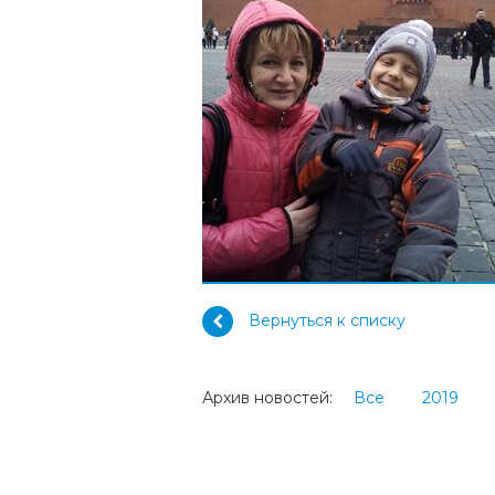
Вернуться к списку
Архив новостей:
Все
2019