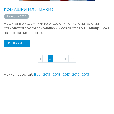
РОМАШКИ ИЛИ МАКИ?
2 августа 2025
Наши юные художники из отделения онкогематологии
становятся профессионалами и создают свои шедевры уже
на настоящих холстах.
ПОДРОБНЕЕ
1
2
3
4
5
...
44
Архив новостей:
Все
2019
2018
2017
2016
2015