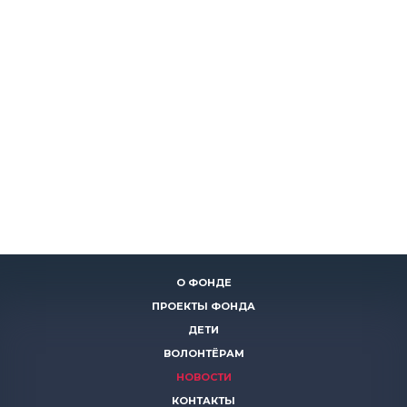
О ФОНДЕ
ПРОЕКТЫ ФОНДА
ДЕТИ
ВОЛОНТЁРАМ
НОВОСТИ
КОНТАКТЫ