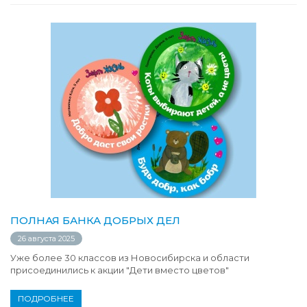
ПОЛНАЯ БАНКА ДОБРЫХ ДЕЛ
26 августа 2025
Уже более 30 классов из Новосибирска и области
присоединились к акции "Дети вместо цветов"
ПОДРОБНЕЕ