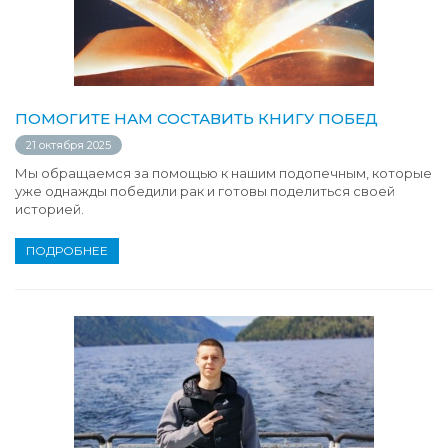
ПОМОГИТЕ НАМ СОСТАВИТЬ КНИГУ ПОБЕД
21 октября 2025
Мы обращаемся за помощью к нашим подопечным, которые
уже однажды победили рак и готовы поделиться своей
историей.
ПОДРОБНЕЕ