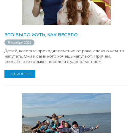
ЭТО БЫЛО ЖУТЬ, КАК ВЕСЕЛО
11 ноября 2025
Детей, которые проходят лечение от рака, сложно чем-то
напугать. Они и сами кого хочешь напугают. Причем,
сделают это громко, весело и с удовольствием.
ПОДРОБНЕЕ