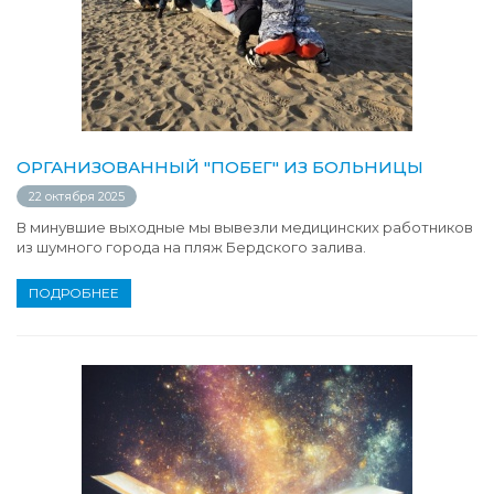
ОРГАНИЗОВАННЫЙ "ПОБЕГ" ИЗ БОЛЬНИЦЫ
22 октября 2025
В минувшие выходные мы вывезли медицинских работников
из шумного города на пляж Бердского залива.
ПОДРОБНЕЕ