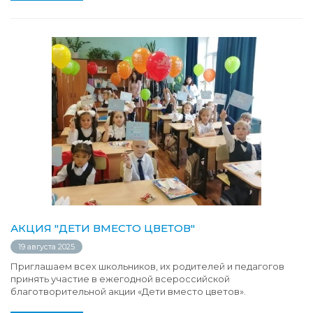
АКЦИЯ "ДЕТИ ВМЕСТО ЦВЕТОВ"
19 августа 2025
Приглашаем всех школьников, их родителей и педагогов
принять участие в ежегодной всероссийской
благотворительной акции «Дети вместо цветов».