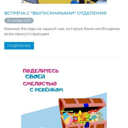
ВСТРЕЧА С "ВЫПУСКНИКАМИ" ОТДЕЛЕНИЯ
21 ноября 2025
Важные беседы за чашкой чая, которые были необходимы
всем присутствующим.
ПОДРОБНЕЕ