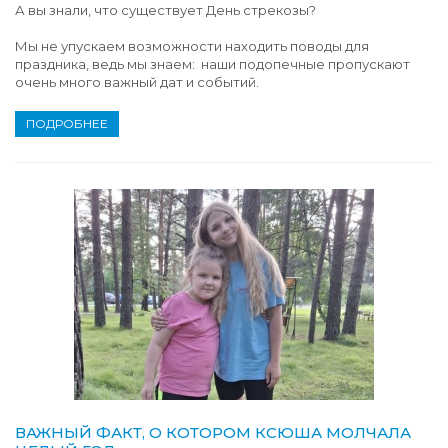
А вы знали, что существует День стрекозы?
Мы не упускаем возможности находить поводы для
праздника, ведь мы знаем: наши подопечные пропускают
очень много важный дат и событий.
ПОДРОБНЕЕ
ВАЖНЫЙ ФАКТ, О КОТОРОМ КСЮША МОЛЧАЛА