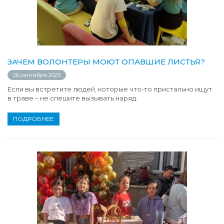
ЗАЧЕМ ВОЛОНТЕРЫ МОЮТ ОПАВШИЕ ЛИСТЬЯ?
26 сентября 2025
Если вы встретите людей, которые что-то пристально ищут
в траве – не спешите вызывать наряд.
ПОДРОБНЕЕ