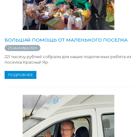
БОЛЬШАЯ ПОМОЩЬ ОТ МАЛЕНЬКОГО ПОСЕЛКА
23 сентября 2025
221 тысячу рублей собрали для наших подопечных ребята из
поселка Красный Яр.
ПОДРОБНЕЕ