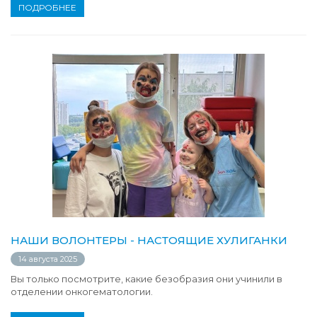
ПОДРОБНЕЕ
НАШИ ВОЛОНТЕРЫ - НАСТОЯЩИЕ ХУЛИГАНКИ
14 августа 2025
Вы только посмотрите, какие безобразия они учинили в
отделении онкогематологии.