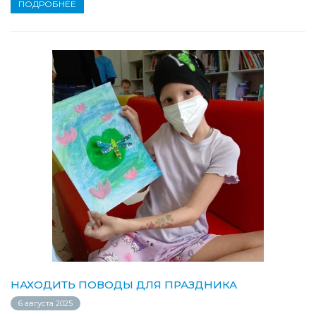
ПОДРОБНЕЕ
НАХОДИТЬ ПОВОДЫ ДЛЯ ПРАЗДНИКА
6 августа 2025