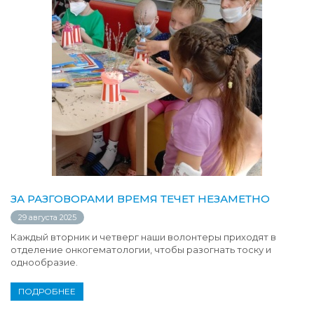
ЗА РАЗГОВОРАМИ ВРЕМЯ ТЕЧЕТ НЕЗАМЕТНО
29 августа 2025
Каждый вторник и четверг наши волонтеры приходят в
отделение онкогематологии, чтобы разогнать тоску и
однообразие.
ПОДРОБНЕЕ