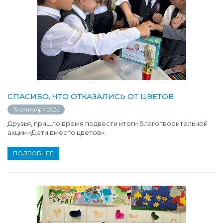
СПАСИБО, ЧТО ОТКАЗАЛИСЬ ОТ ЦВЕТОВ
15 сентября 2025
Друзья, пришло время подвести итоги благотворительной
акции «Дети вместо цветов».
ПОДРОБНЕЕ