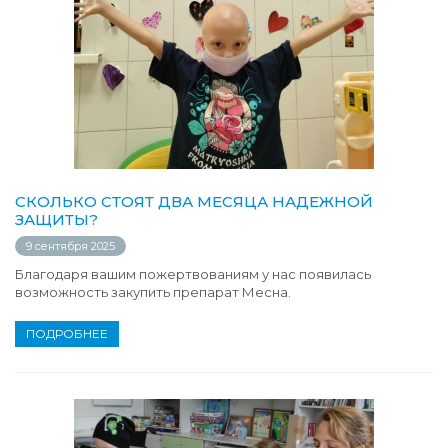
СКОЛЬКО СТОЯТ ДВА МЕСЯЦА НАДЕЖНОЙ
ЗАЩИТЫ?
9 сентября 2025
Благодаря вашим пожертвованиям у нас появилась
возможность закупить препарат Месна.
ПОДРОБНЕЕ