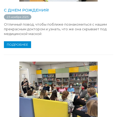
С ДНЕМ РОЖДЕНИЯ!
23 ноября 2025
Отличный повод, чтобы поближе познакомиться с нашим
прекрасным доктором и узнать, что же она скрывает под
медицинской маской.
ПОДРОБНЕЕ