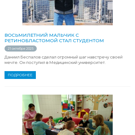
ВОСЬМИЛЕТНИЙ МАЛЬЧИК С
РЕТИНОБЛАСТОМОЙ СТАЛ СТУДЕНТОМ
21 октября 2025
Даниил Беспалов сделал огромный шаг навстречу своей
мечте. Он поступил в Медицинский университет.
ПОДРОБНЕЕ