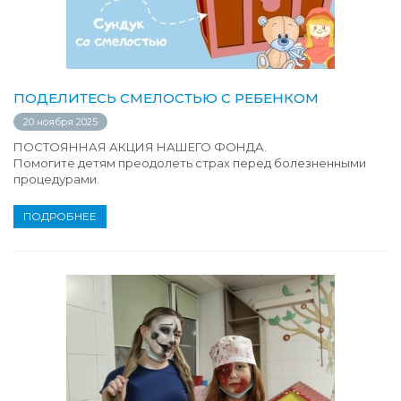
ПОДЕЛИТЕСЬ СМЕЛОСТЬЮ С РЕБЕНКОМ
20 ноября 2025
ПОСТОЯННАЯ АКЦИЯ НАШЕГО ФОНДА.
Помогите детям преодолеть страх перед болезненными
процедурами.
ПОДРОБНЕЕ