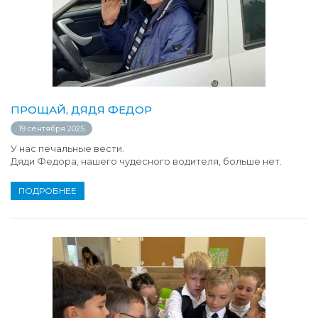
ПРОЩАЙ, ДЯДЯ ФЕДОР
19 сентября 2025
У нас печальные вести.
Дяди Федора, нашего чудесного водителя, больше нет.
ПОДРОБНЕЕ