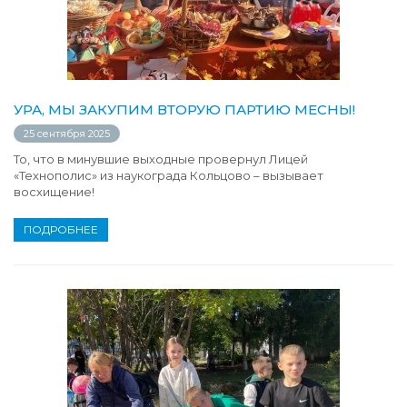
УРА, МЫ ЗАКУПИМ ВТОРУЮ ПАРТИЮ МЕСНЫ!
25 сентября 2025
То, что в минувшие выходные провернул Лицей
«Технополис» из наукограда Кольцово – вызывает
восхищение!
ПОДРОБНЕЕ