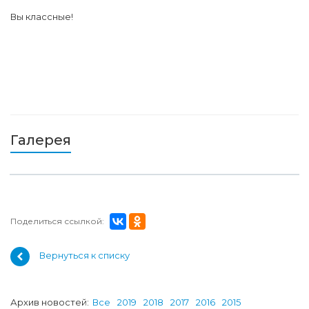
Вы классные!
Галерея
Поделиться ссылкой:
Вернуться к списку
Архив новостей:
Все
2019
2018
2017
2016
2015