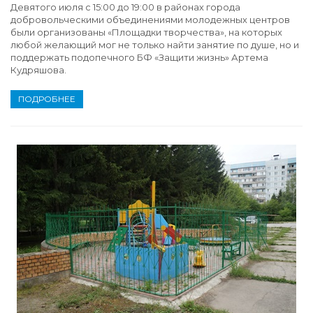
Девятого июля с 15:00 до 19:00 в районах города
добровольческими объединениями молодежных центров
были организованы «Площадки творчества», на которых
любой желающий мог не только найти занятие по душе, но и
поддержать подопечного БФ «Защити жизнь» Артема
Кудряшова.
ПОДРОБНЕЕ