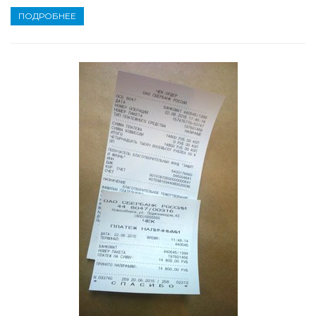
ПОДРОБНЕЕ