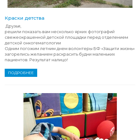
Краски детства
Друзья,
решили показать вам несколько ярких фотографий
свежеокрашенной детской площадки перед отделением
детской онкогематологии
Одним погожим летним днем волонтеры БФ «Защити жизнь»
загорелись желанием раскрасить будни маленьких
пациентов. Результат налицо!
ПОДРОБНЕЕ