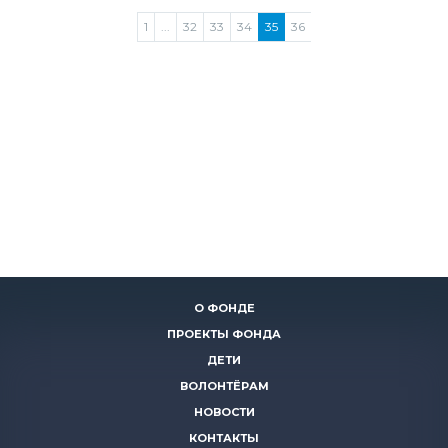
1
...
32
33
34
35
36
О ФОНДЕ
ПРОЕКТЫ ФОНДА
ДЕТИ
ВОЛОНТЁРАМ
НОВОСТИ
КОНТАКТЫ