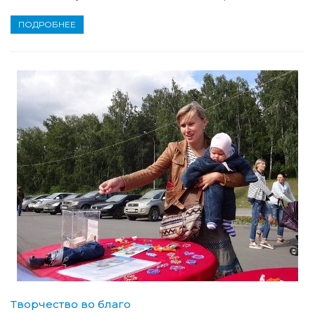
ПОДРОБНЕЕ
Творчество во благо