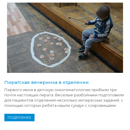
Пиратская вечеринка в отделении
Первого июня в детскую онкогематологию прибыли три
почти настоящих пирата. Веселые разбойники подготовили
для пациентов отделения несколько интересных заданий, с
помощью которых ребята нашли сундук с сокровищами.
ПОДРОБНЕЕ