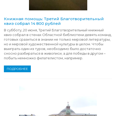
Книжная помощь: Третий Благотворительный
квиз собрал 14 800 рублей
В субботу, 20 июня, Третий Благотворительный книжный
квиз собрал в стенах Областной библиотеки девять команд,
готовых сразиться в знании не только мировой литературы,
но и мировой художественной культуры в целом. Чтобы
выиграть один из туров, необходимо было достаточно
сносно разбираться в живописи, а для победы в другом –
побыть немножко филателистом, например.
ПОДРОБНЕЕ