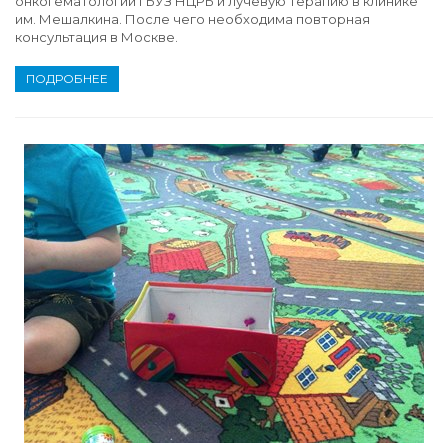
онкогематологии ГБУЗ НЦРБ и лучевую терапию в клинике
им. Мешалкина. После чего необходима повторная
консультация в Москве.
ПОДРОБНЕЕ