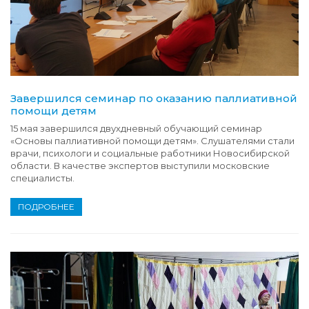
Завершился семинар по оказанию паллиативной
помощи детям
15 мая завершился двухдневный обучающий семинар
«Основы паллиативной помощи детям». Слушателями стали
врачи, психологи и социальные работники Новосибирской
области. В качестве экспертов выступили московские
специалисты.
ПОДРОБНЕЕ