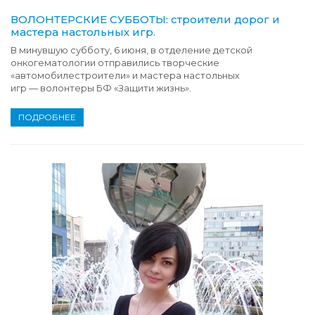
ВОЛОНТЕРСКИЕ СУББОТЫ: строители дорог и
мастера настольных игр.
В минувшую субботу, 6 июня, в отделение детской
онкогематологии отправились творческие
«автомобилестроители» и мастера настольных
игр — волонтеры БФ «Защити жизнь».
ПОДРОБНЕЕ