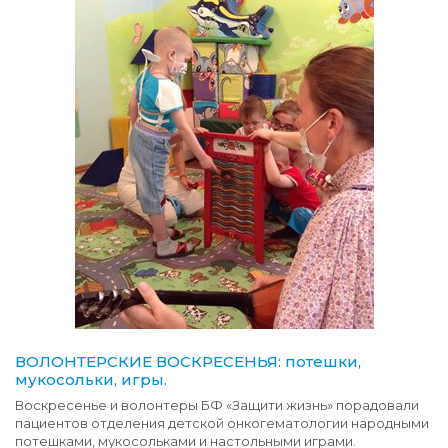
ВОЛОНТЕРСКИЕ ВОСКРЕСЕНЬЯ: потешки,
мукосольки, игры.
Воскресенье и волонтеры БФ «Защити жизнь» порадовали
пациентов отделения детской онкогематологии народными
потешками, мукосольками и настольными играми.