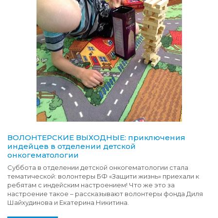
ВОЛОНТЕРСКИЕ ВЫХОДНЫЕ: приключения
индейцев в отделении детской
онкогематологии
Суббота в отделении детской онкогематологии стала
тематической: волонтеры БФ «Защити жизнь» приехали к
ребятам с индейским настроением! Что же это за
настроение такое – рассказывают волонтеры фонда Диля
Шайхудинова и Екатерина Никитина.