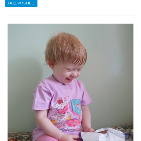
ПОДРОБНЕЕ