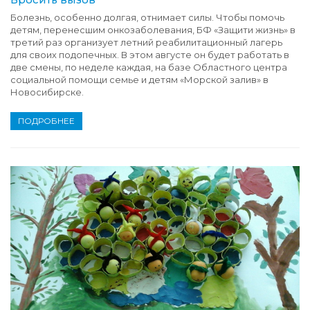
Болезнь, особенно долгая, отнимает силы. Чтобы помочь
детям, перенесшим онкозаболевания, БФ «Защити жизнь» в
третий раз организует летний реабилитационный лагерь
для своих подопечных. В этом августе он будет работать в
две смены, по неделе каждая, на базе Областного центра
социальной помощи семье и детям «Морской залив» в
Новосибирске.
ПОДРОБНЕЕ