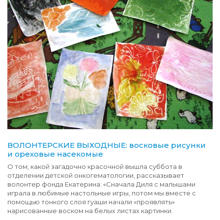
ВОЛОНТЕРСКИЕ ВЫХОДНЫЕ: восковые рисунки
и ореховые насекомые
О том, какой загадочно красочной вышла суббота в
отделении детской онкогематологии, рассказывает
волонтер фонда Екатерина: «Сначала Диля с малышами
играла в любимые настольные игры, потом мы вместе с
помощью тонкого слоя гуаши начали «проявлять»
нарисованные воском на белых листах картинки.