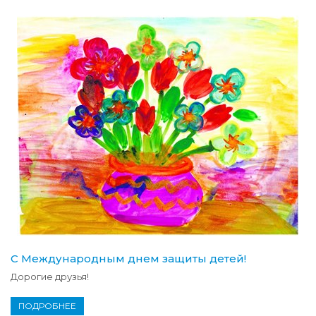
С Международным днем защиты детей!
Дорогие друзья!
ПОДРОБНЕЕ