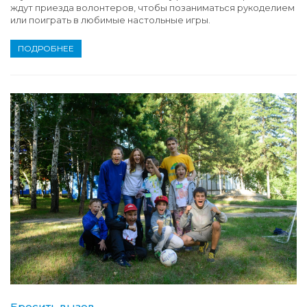
ждут приезда волонтеров, чтобы позаниматься рукоделием
или поиграть в любимые настольные игры.
ПОДРОБНЕЕ
Бросить вызов