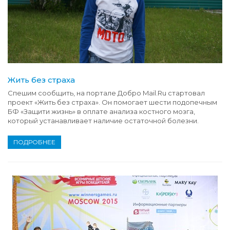
Жить без страха
Спешим сообщить, на портале Добро Mail.Ru стартовал
проект «Жить без страха». Он помогает шести подопечным
БФ «Защити жизнь» в оплате анализа костного мозга,
который устанавливает наличие остаточной болезни.
ПОДРОБНЕЕ