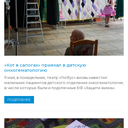
«Кот в сапогах» приехал в детскую
онкогематологию
11 мая, в понедельник, театр «Глобус» вновь навестил
маленьких пациентов детского отделения онкогематологии,
в числе которых были и подопечные БФ «Защити жизнь».
ПОДРОБНЕЕ