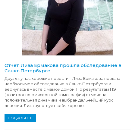
Отчет. Лиза Ермакова прошла обследование в
Санкт-Петербурге
Друзья, у нас хорошие новости – Лиза Ермакова прошла
необходимое обследование в Санкт-Петербурге и
вернулась вместе с мамой домой. По результатам ПЭТ
(позитронно-эмисионной томографии) отмечена
положительная динамика и выбран дальнейший курс
лечения. Лиза чувствует себя хорошо.
ПОДРОБНЕЕ