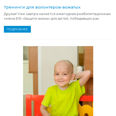
Тренинги для волонтеров-вожатых
Друзья! Уже завтра начнется ежегодная реабилитационная
смена БФ «Защити жизнь» для детей, победивших рак.
ПОДРОБНЕЕ