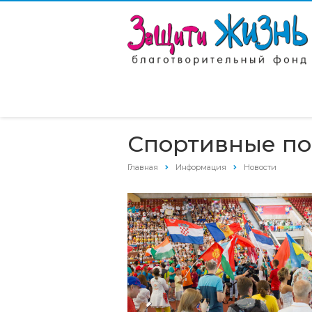
Спортивные п
Главная
Информация
Новости