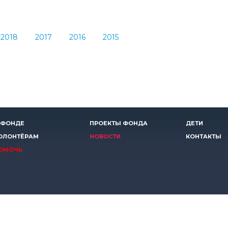
2018
2017
2016
2015
 ФОНДЕ
ПРОЕКТЫ ФОНДА
ДЕТИ
ОЛОНТЁРАМ
НОВОСТИ
КОНТАКТЫ
ОМОЧЬ