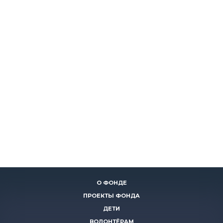
О ФОНДЕ
ПРОЕКТЫ ФОНДА
ДЕТИ
ВОЛОНТЁРАМ