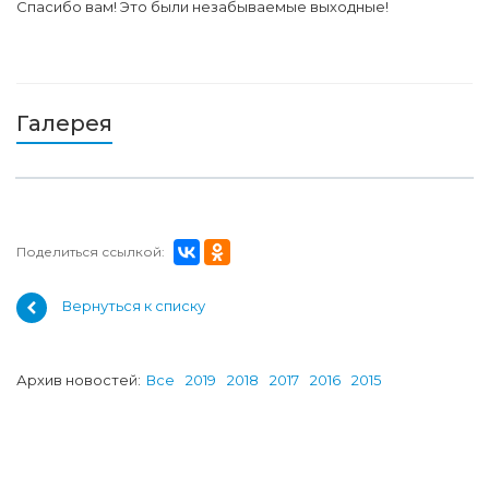
Спасибо вам! Это были незабываемые выходные!
Галерея
Поделиться ссылкой:
Вернуться к списку
Архив новостей:
Все
2019
2018
2017
2016
2015