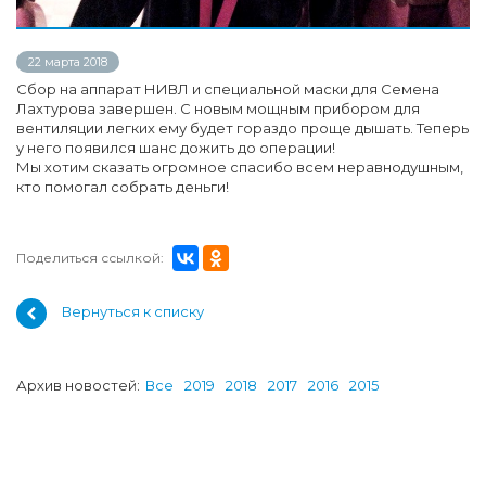
22 марта 2018
Сбор на аппарат НИВЛ и специальной маски для Семена
Лахтурова завершен. С новым мощным прибором для
вентиляции легких ему будет гораздо проще дышать. Теперь
у него появился шанс дожить до операции!
Мы хотим сказать огромное спасибо всем неравнодушным,
кто помогал собрать деньги!
Поделиться ссылкой:
Вернуться к списку
Архив новостей:
Все
2019
2018
2017
2016
2015