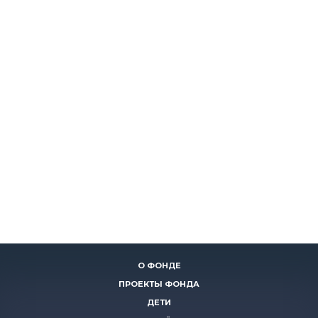
О ФОНДЕ
ПРОЕКТЫ ФОНДА
ДЕТИ