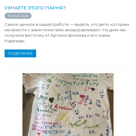
УЗНАЕТЕ ЭТОГО ПАРНЯ?
9 июня 2026
Самое ценное в нашей работе — видеть, что дети, которым
мы вместе с вами помогаем, выздоравливают. На днях мы
получили весточку от Артема Хромова и его мамы
Надежды.
ПОДРОБНЕЕ