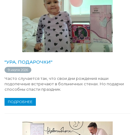
"УРА, ПОДАРОЧКИ"
9 июля 2026
Часто случается так, что свои дни рождения наши
подопечные встречают в больничных стенах. Но подарки
способны спасти праздник.
ПОДРОБНЕЕ