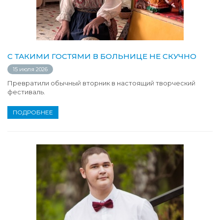
С ТАКИМИ ГОСТЯМИ В БОЛЬНИЦЕ НЕ СКУЧНО
15 июля 2026
Превратили обычный вторник в настоящий творческий
фестиваль.
ПОДРОБНЕЕ