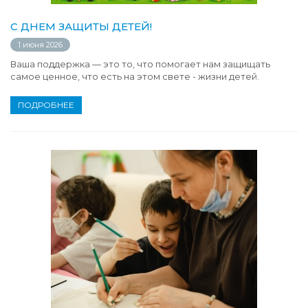
С ДНЕМ ЗАЩИТЫ ДЕТЕЙ!
1 июня 2026
Ваша поддержка — это то, что помогает нам защищать
самое ценное, что есть на этом свете - жизни детей.
ПОДРОБНЕЕ