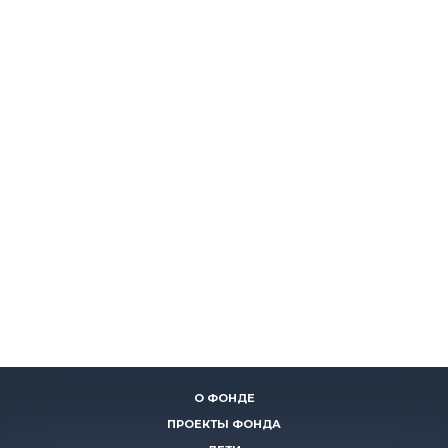
О ФОНДЕ
ПРОЕКТЫ ФОНДА