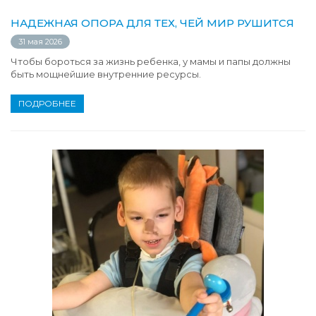
НАДЕЖНАЯ ОПОРА ДЛЯ ТЕХ, ЧЕЙ МИР РУШИТСЯ
31 мая 2026
Чтобы бороться за жизнь ребенка, у мамы и папы должны
быть мощнейшие внутренние ресурсы.
ПОДРОБНЕЕ