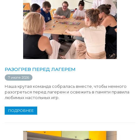
РАЗОГРЕВ ПЕРЕД ЛАГЕРЕМ
7 июля 2026
Наша крутая команда собралась вместе, чтобы немного
разогреться перед лагерем и освежить в памяти правила
любимых настольных игр.
ПОДРОБНЕЕ