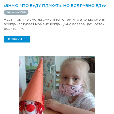
«ЗНАЮ, ЧТО БУДУ ПЛАКАТЬ, НО ВСЕ РАВНО ЕДУ»
24 июля 2026
Настя так и не смогла смириться с тем, что в конце смены
всегда наступает момент, когда нужно возвращать детей
родителям.
ПОДРОБНЕЕ