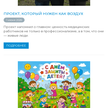
ПРОЕКТ, КОТОРЫЙ НУЖЕН КАК ВОЗДУХ
1 июня 2026
Проект напомнил о главном: ценность медицинских
работников не только в профессионализме, а в том, что они
— живые люди.
ПОДРОБНЕЕ