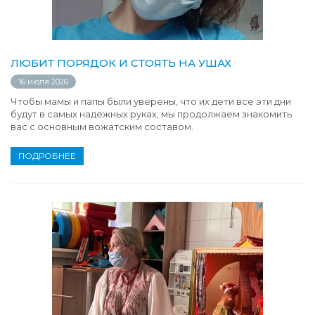
ЛЮБИТ ПОРЯДОК И СТОЯТЬ НА УШАХ
16 июля 2026
Чтобы мамы и папы были уверены, что их дети все эти дни
будут в самых надежных руках, мы продолжаем знакомить
вас с основным вожатским составом.
ПОДРОБНЕЕ