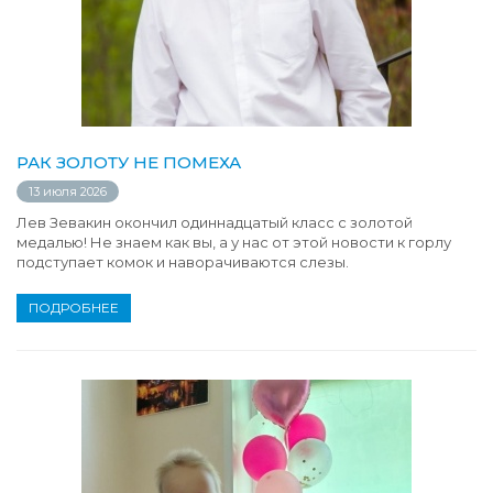
РАК ЗОЛОТУ НЕ ПОМЕХА
13 июля 2026
Лев Зевакин окончил одиннадцатый класс с золотой
медалью! Не знаем как вы, а у нас от этой новости к горлу
подступает комок и наворачиваются слезы.
ПОДРОБНЕЕ