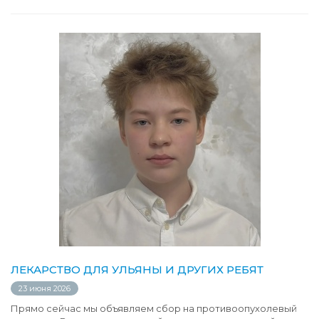
ЛЕКАРСТВО ДЛЯ УЛЬЯНЫ И ДРУГИХ РЕБЯТ
23 июня 2026
Прямо сейчас мы объявляем сбор на противоопухолевый