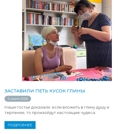
ЗАСТАВИЛИ ПЕТЬ КУСОК ГЛИНЫ
2 июля 2026
Наши гостьи доказали: если вложить в глину душу и
терпение, то произойдут настоящие чудеса.
ПОДРОБНЕЕ