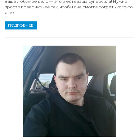
Ваше любимое дело — это и есть ваша суперсила! Нужно
просто повернуть ее так, чтобы она смогла согреть кого-то
еще.
ПОДРОБНЕЕ