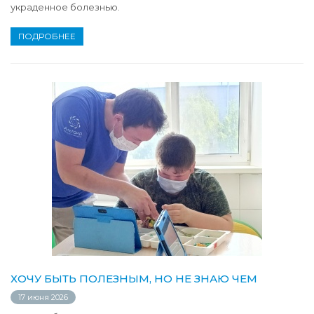
украденное болезнью.
ПОДРОБНЕЕ
ХОЧУ БЫТЬ ПОЛЕЗНЫМ, НО НЕ ЗНАЮ ЧЕМ
17 июня 2026