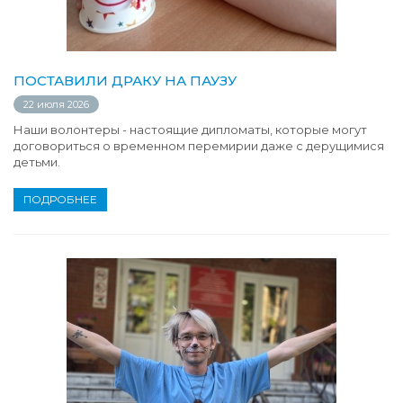
ПОСТАВИЛИ ДРАКУ НА ПАУЗУ
22 июля 2026
Наши волонтеры - настоящие дипломаты, которые могут
договориться о временном перемирии даже с дерущимися
детьми.
ПОДРОБНЕЕ