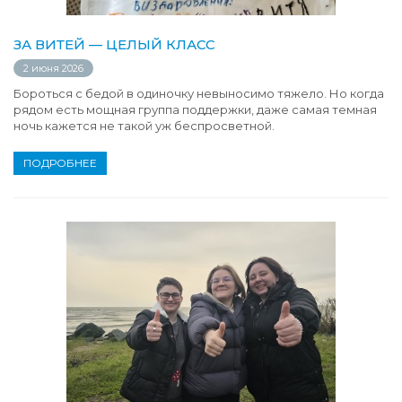
ЗА ВИТЕЙ — ЦЕЛЫЙ КЛАСС
2 июня 2026
Бороться с бедой в одиночку невыносимо тяжело. Но когда
рядом есть мощная группа поддержки, даже самая темная
ночь кажется не такой уж беспросветной.
ПОДРОБНЕЕ