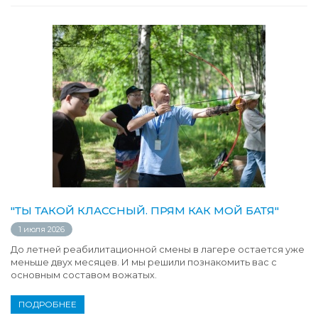
"ТЫ ТАКОЙ КЛАССНЫЙ. ПРЯМ КАК МОЙ БАТЯ"
1 июля 2026
До летней реабилитационной смены в лагере остается уже
меньше двух месяцев. И мы решили познакомить вас с
основным составом вожатых.
ПОДРОБНЕЕ