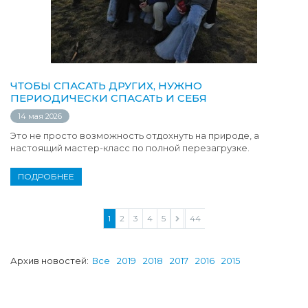
ЧТОБЫ СПАСАТЬ ДРУГИХ, НУЖНО
ПЕРИОДИЧЕСКИ СПАСАТЬ И СЕБЯ
14 мая 2026
Это не просто возможность отдохнуть на природе, а
настоящий мастер-класс по полной перезагрузке.
ПОДРОБНЕЕ
1
2
3
4
5
...
44
Архив новостей:
Все
2019
2018
2017
2016
2015